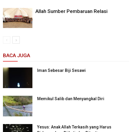
Allah Sumber Pembaruan Relasi
BACA JUGA
Iman Sebesar Biji Sesawi
Memikul Salib dan Menyangkal Diri
Yesus: Anak Allah Terkasih yang Harus