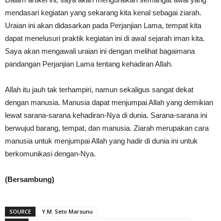
mendasari kegiatan yang sekarang kita kenal sebagai ziarah.
Uraian ini akan didasarkan pada Perjanjian Lama, tempat kita
dapat menelusuri praktik kegiatan ini di awal sejarah iman kita.
Saya akan mengawali uraian ini dengan melihat bagaimana
pandangan Perjanjian Lama tentang kehadiran Allah.
Allah itu jauh tak terhampiri, namun sekaligus sangat dekat
dengan manusia. Manusia dapat menjumpai Allah yang demikian
lewat sarana-sarana kehadiran-Nya di dunia. Sarana-sarana ini
berwujud barang, tempat, dan manusia. Ziarah merupakan cara
manusia untuk menjumpai Allah yang hadir di dunia ini untuk
berkomunikasi dengan-Nya.
(Bersambung)
SOURCE
Y.M. Seto Marsunu