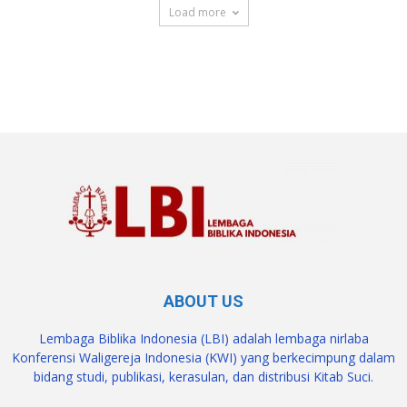
Load more
SuarNews.com
ABOUT US
Lembaga Biblika Indonesia (LBI) adalah lembaga nirlaba
Konferensi Waligereja Indonesia (KWI) yang berkecimpung dalam
bidang studi, publikasi, kerasulan, dan distribusi Kitab Suci.