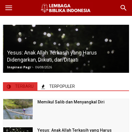
Yesus: Anak Allah Terkasih yang Harus
Didengarkan, Diikuti, dan Ditaati
Inspirasi Pagi
-
06/08/2026
TERBARU
TERPOPULER
Memikul Salib dan Menyangkal Diri
Yesus: Anak Allah Terkasih yang Harus