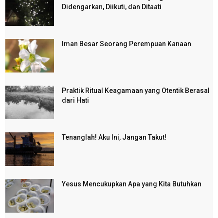
Didengarkan, Diikuti, dan Ditaati
Iman Besar Seorang Perempuan Kanaan
Praktik Ritual Keagamaan yang Otentik Berasal
dari Hati
Tenanglah! Aku Ini, Jangan Takut!
Yesus Mencukupkan Apa yang Kita Butuhkan