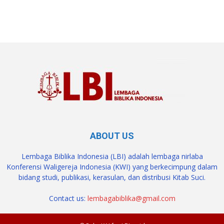
SuarNews.com
ABOUT US
Lembaga Biblika Indonesia (LBI) adalah lembaga nirlaba
Konferensi Waligereja Indonesia (KWI) yang berkecimpung dalam
bidang studi, publikasi, kerasulan, dan distribusi Kitab Suci.
Contact us:
lembagabiblika@gmail.com