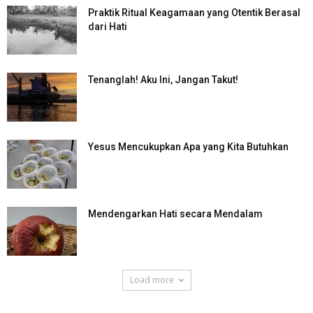
Praktik Ritual Keagamaan yang Otentik Berasal
dari Hati
Tenanglah! Aku Ini, Jangan Takut!
Yesus Mencukupkan Apa yang Kita Butuhkan
Mendengarkan Hati secara Mendalam
Load more