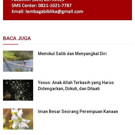
BACA JUGA
Memikul Salib dan Menyangkal Diri
Yesus: Anak Allah Terkasih yang Harus
Didengarkan, Diikuti, dan Ditaati
Iman Besar Seorang Perempuan Kanaan