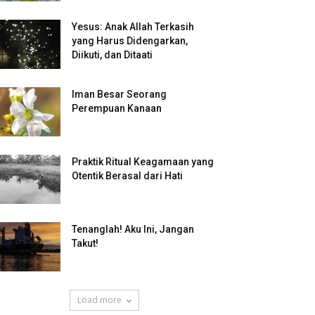
Yesus: Anak Allah Terkasih
yang Harus Didengarkan,
Diikuti, dan Ditaati
Iman Besar Seorang
Perempuan Kanaan
Praktik Ritual Keagamaan yang
Otentik Berasal dari Hati
Tenanglah! Aku Ini, Jangan
Takut!
Load more