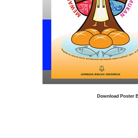
Download Poster B