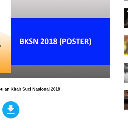
ulan Kitab Suci Nasional 2018