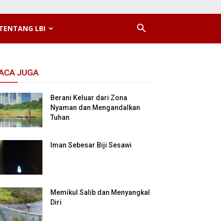
TENTANG LBI
ACA JUGA
Berani Keluar dari Zona
Nyaman dan Mengandalkan
Tuhan
Iman Sebesar Biji Sesawi
Memikul Salib dan Menyangkal
Diri