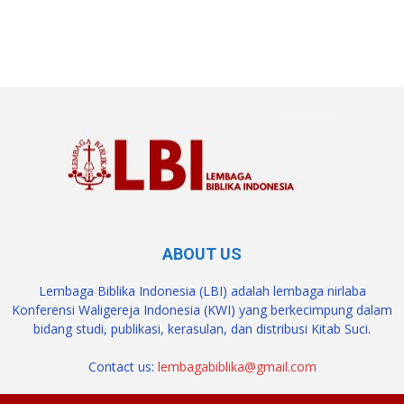
SuarNews.com
ABOUT US
Lembaga Biblika Indonesia (LBI) adalah lembaga nirlaba
Konferensi Waligereja Indonesia (KWI) yang berkecimpung dalam
bidang studi, publikasi, kerasulan, dan distribusi Kitab Suci.
Contact us:
lembagabiblika@gmail.com