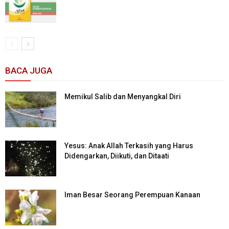
BACA JUGA
Memikul Salib dan Menyangkal Diri
Yesus: Anak Allah Terkasih yang Harus
Didengarkan, Diikuti, dan Ditaati
Iman Besar Seorang Perempuan Kanaan