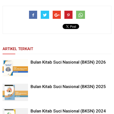
ARTIKEL TERKAIT
Bulan Kitab Suci Nasional (BKSN) 2026
Bulan Kitab Suci Nasional (BKSN) 2025
Bulan Kitab Suci Nasional (BKSN) 2024