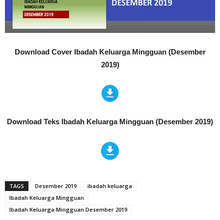
Download Cover Ibadah Keluarga Mingguan (Desember
2019)
Download Teks Ibadah Keluarga Mingguan (Desember 2019)
TAGS
Desember 2019
ibadah keluarga
Ibadah Keluarga Mingguan
Ibadah Keluarga Mingguan Desember 2019