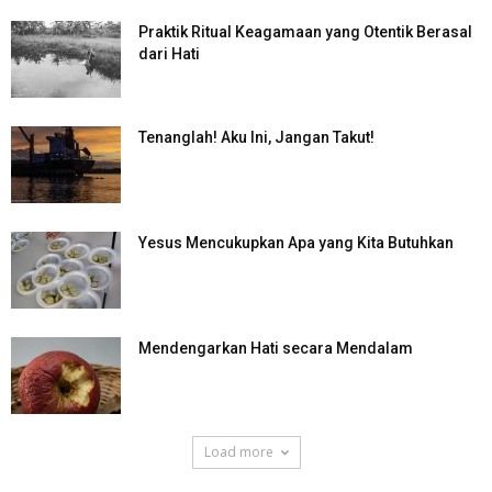
Praktik Ritual Keagamaan yang Otentik Berasal
dari Hati
Tenanglah! Aku Ini, Jangan Takut!
Yesus Mencukupkan Apa yang Kita Butuhkan
Mendengarkan Hati secara Mendalam
Load more