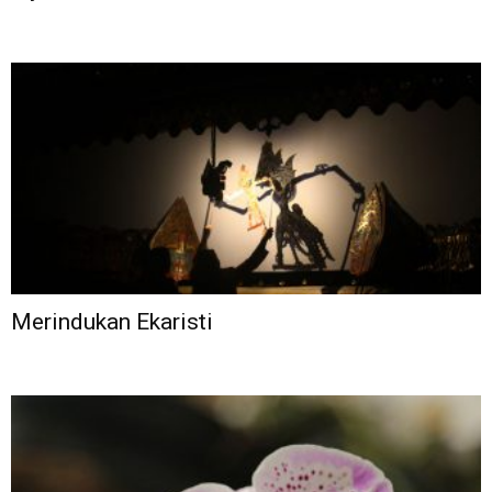
Merindukan Ekaristi