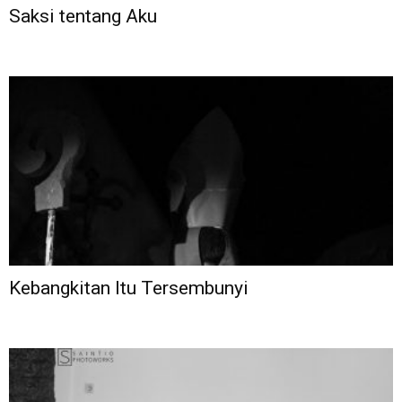
Saksi tentang Aku
Kebangkitan Itu Tersembunyi