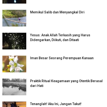
Memikul Salib dan Menyangkal Diri
Yesus: Anak Allah Terkasih yang Harus
Didengarkan, Diikuti, dan Ditaati
Iman Besar Seorang Perempuan Kanaan
Praktik Ritual Keagamaan yang Otentik Berasal
dari Hati
Tenanglah! Aku Ini, Jangan Takut!