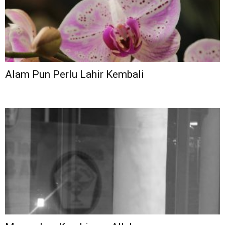
Alam Pun Perlu Lahir Kembali