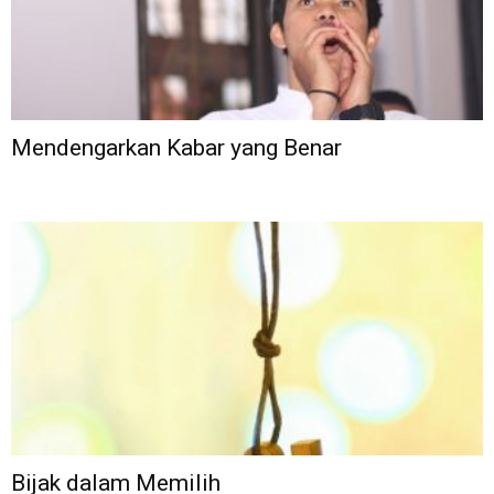
Mendengarkan Kabar yang Benar
Bijak dalam Memilih