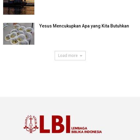
Yesus Mencukupkan Apa yang Kita Butuhkan
Load more
SuarNews.com