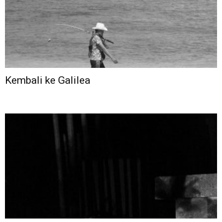
Kembali ke Galilea