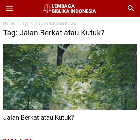
Home
Tags
Jalan Berkat atau Kutuk?
Tag: Jalan Berkat atau Kutuk?
Jalan Berkat atau Kutuk?