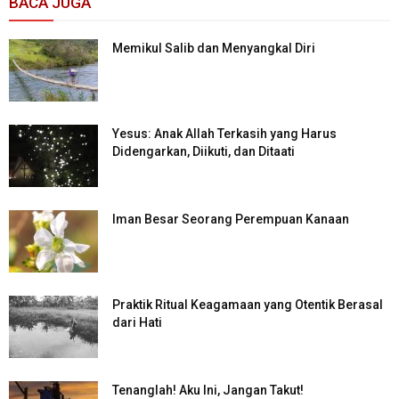
BACA JUGA
Memikul Salib dan Menyangkal Diri
Yesus: Anak Allah Terkasih yang Harus
Didengarkan, Diikuti, dan Ditaati
Iman Besar Seorang Perempuan Kanaan
Praktik Ritual Keagamaan yang Otentik Berasal
dari Hati
Tenanglah! Aku Ini, Jangan Takut!