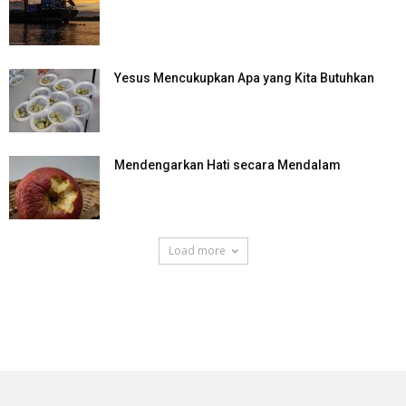
Yesus Mencukupkan Apa yang Kita Butuhkan
Mendengarkan Hati secara Mendalam
Load more
SuarNews.com