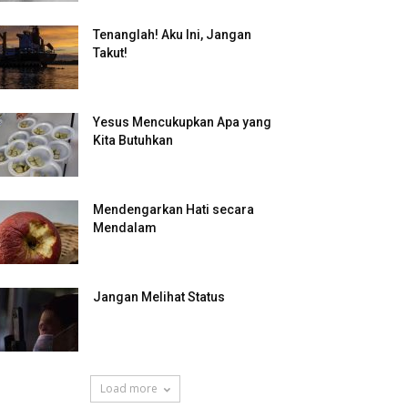
Tenanglah! Aku Ini, Jangan
Takut!
Yesus Mencukupkan Apa yang
Kita Butuhkan
Mendengarkan Hati secara
Mendalam
Jangan Melihat Status
Load more