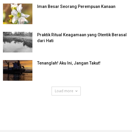
Iman Besar Seorang Perempuan Kanaan
Praktik Ritual Keagamaan yang Otentik Berasal
dari Hati
Tenanglah! Aku Ini, Jangan Takut!
Load more
SuarNews.com