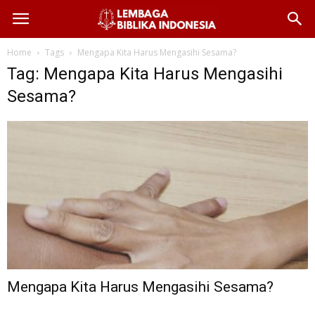
Home
Tags
Mengapa Kita Harus Mengasihi Sesama?
Tag: Mengapa Kita Harus Mengasihi
Sesama?
Mengapa Kita Harus Mengasihi Sesama?