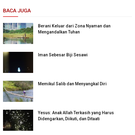
BACA JUGA
Berani Keluar dari Zona Nyaman dan
Mengandalkan Tuhan
Iman Sebesar Biji Sesawi
Memikul Salib dan Menyangkal Diri
Yesus: Anak Allah Terkasih yang Harus
Didengarkan, Diikuti, dan Ditaati