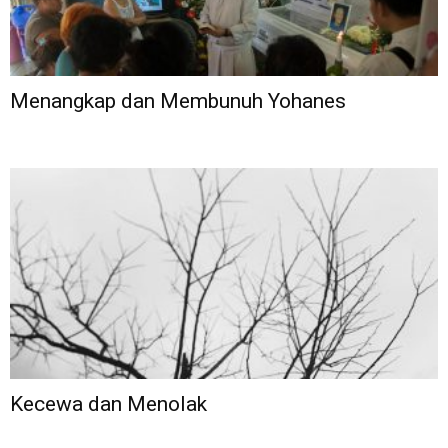
Menangkap dan Membunuh Yohanes
Kecewa dan Menolak