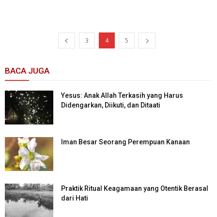
3
4
5
BACA JUGA
Yesus: Anak Allah Terkasih yang Harus
Didengarkan, Diikuti, dan Ditaati
Iman Besar Seorang Perempuan Kanaan
Praktik Ritual Keagamaan yang Otentik Berasal
dari Hati