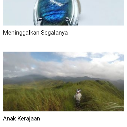
Meninggalkan Segalanya
Anak Kerajaan