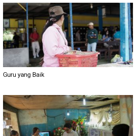
Guru yang Baik