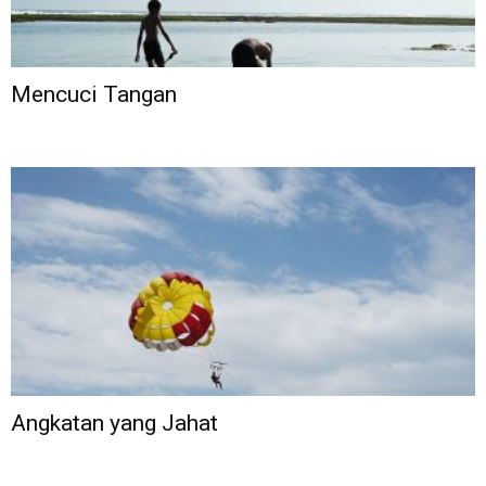
Mencuci Tangan
Angkatan yang Jahat