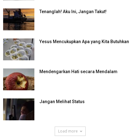
Tenanglah! Aku Ini, Jangan Takut!
Yesus Mencukupkan Apa yang Kita Butuhkan
Mendengarkan Hati secara Mendalam
Jangan Melihat Status
Load more