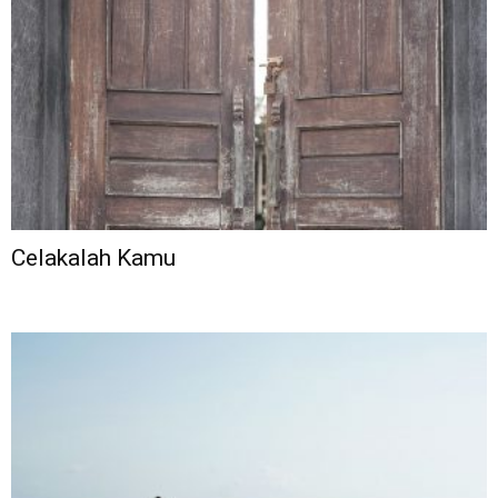
Celakalah Kamu