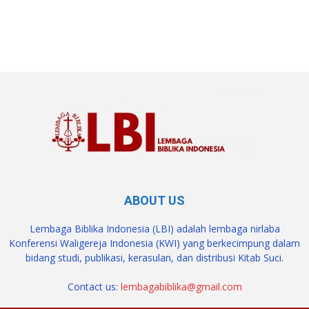
SuarNews.com
ABOUT US
Lembaga Biblika Indonesia (LBI) adalah lembaga nirlaba
Konferensi Waligereja Indonesia (KWI) yang berkecimpung dalam
bidang studi, publikasi, kerasulan, dan distribusi Kitab Suci.
Contact us:
lembagabiblika@gmail.com