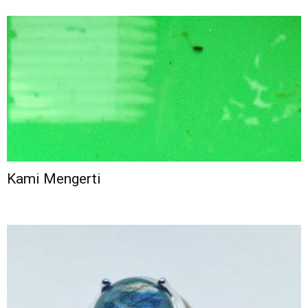
Kami Mengerti