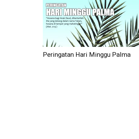
Peringatan Hari Minggu Palma