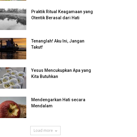
Praktik Ritual Keagamaan yang
Otentik Berasal dari Hati
Tenanglah! Aku Ini, Jangan
Takut!
Yesus Mencukupkan Apa yang
Kita Butuhkan
Mendengarkan Hati secara
Mendalam
Load more