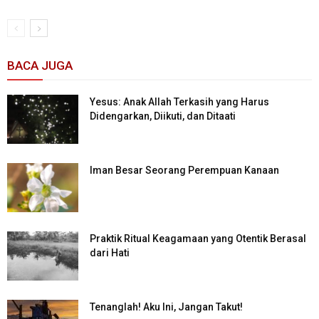
BACA JUGA
Yesus: Anak Allah Terkasih yang Harus
Didengarkan, Diikuti, dan Ditaati
Iman Besar Seorang Perempuan Kanaan
Praktik Ritual Keagamaan yang Otentik Berasal
dari Hati
Tenanglah! Aku Ini, Jangan Takut!