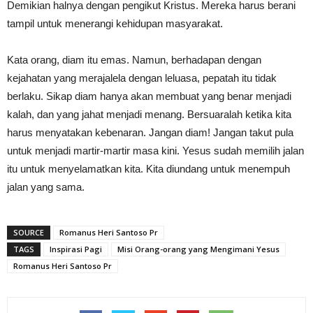
Demikian halnya dengan pengikut Kristus. Mereka harus berani
tampil untuk menerangi kehidupan masyarakat.
Kata orang, diam itu emas. Namun, berhadapan dengan
kejahatan yang merajalela dengan leluasa, pepatah itu tidak
berlaku. Sikap diam hanya akan membuat yang benar menjadi
kalah, dan yang jahat menjadi menang. Bersuaralah ketika kita
harus menyatakan kebenaran. Jangan diam! Jangan takut pula
untuk menjadi martir-martir masa kini. Yesus sudah memilih jalan
itu untuk menyelamatkan kita. Kita diundang untuk menempuh
jalan yang sama.
SOURCE
Romanus Heri Santoso Pr
TAGS
Inspirasi Pagi
Misi Orang-orang yang Mengimani Yesus
Romanus Heri Santoso Pr