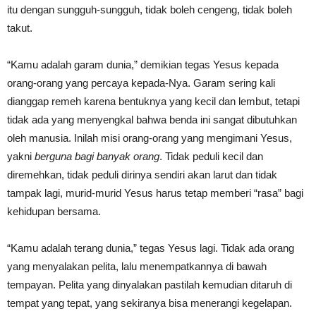
itu dengan sungguh-sungguh, tidak boleh cengeng, tidak boleh
takut.
“Kamu adalah garam dunia,” demikian tegas Yesus kepada
orang-orang yang percaya kepada-Nya. Garam sering kali
dianggap remeh karena bentuknya yang kecil dan lembut, tetapi
tidak ada yang menyengkal bahwa benda ini sangat dibutuhkan
oleh manusia. Inilah misi orang-orang yang mengimani Yesus,
yakni
berguna bagi banyak orang
. Tidak peduli kecil dan
diremehkan, tidak peduli dirinya sendiri akan larut dan tidak
tampak lagi, murid-murid Yesus harus tetap memberi “rasa” bagi
kehidupan bersama.
“Kamu adalah terang dunia,” tegas Yesus lagi. Tidak ada orang
yang menyalakan pelita, lalu menempatkannya di bawah
tempayan. Pelita yang dinyalakan pastilah kemudian ditaruh di
tempat yang tepat, yang sekiranya bisa menerangi kegelapan.