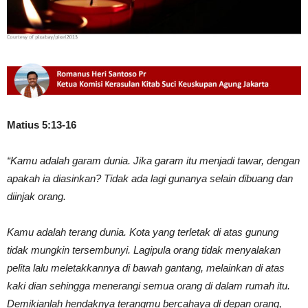
Matius 5:13-16
“Kamu adalah garam dunia. Jika garam itu menjadi tawar, dengan
apakah ia diasinkan? Tidak ada lagi gunanya selain dibuang dan
diinjak orang.
Kamu adalah terang dunia. Kota yang terletak di atas gunung
tidak mungkin tersembunyi. Lagipula orang tidak menyalakan
pelita lalu meletakkannya di bawah gantang, melainkan di atas
kaki dian sehingga menerangi semua orang di dalam rumah itu.
Demikianlah hendaknya terangmu bercahaya di depan orang,