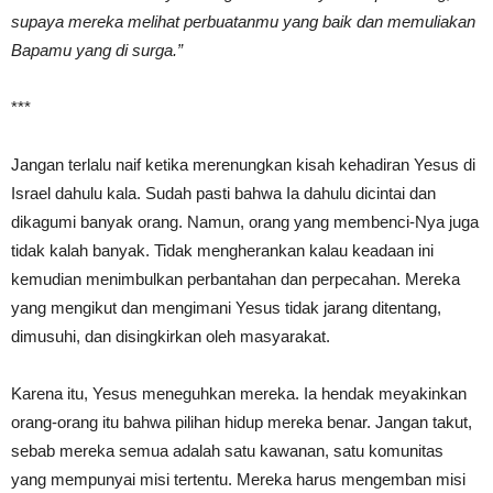
supaya mereka melihat perbuatanmu yang baik dan memuliakan
Bapamu yang di surga.”
***
Jangan terlalu naif ketika merenungkan kisah kehadiran Yesus di
Israel dahulu kala. Sudah pasti bahwa Ia dahulu dicintai dan
dikagumi banyak orang. Namun, orang yang membenci-Nya juga
tidak kalah banyak. Tidak mengherankan kalau keadaan ini
kemudian menimbulkan perbantahan dan perpecahan. Mereka
yang mengikut dan mengimani Yesus tidak jarang ditentang,
dimusuhi, dan disingkirkan oleh masyarakat.
Karena itu, Yesus meneguhkan mereka. Ia hendak meyakinkan
orang-orang itu bahwa pilihan hidup mereka benar. Jangan takut,
sebab mereka semua adalah satu kawanan, satu komunitas
yang mempunyai misi tertentu. Mereka harus mengemban misi