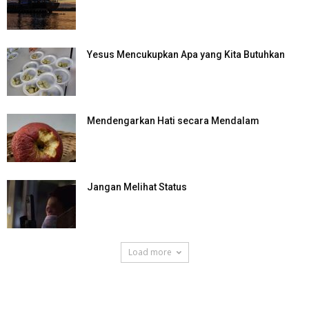
Yesus Mencukupkan Apa yang Kita Butuhkan
Mendengarkan Hati secara Mendalam
Jangan Melihat Status
Load more
SuarNews.com