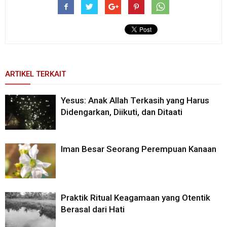
ARTIKEL TERKAIT
Yesus: Anak Allah Terkasih yang Harus
Didengarkan, Diikuti, dan Ditaati
Iman Besar Seorang Perempuan Kanaan
Praktik Ritual Keagamaan yang Otentik
Berasal dari Hati