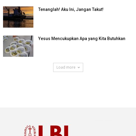
Tenanglah! Aku Ini, Jangan Takut!
Yesus Mencukupkan Apa yang Kita Butuhkan
Load more
SuarNews.com