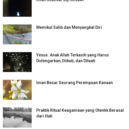
Memikul Salib dan Menyangkal Diri
Yesus: Anak Allah Terkasih yang Harus
Didengarkan, Diikuti, dan Ditaati
Iman Besar Seorang Perempuan Kanaan
Praktik Ritual Keagamaan yang Otentik Berasal
dari Hati