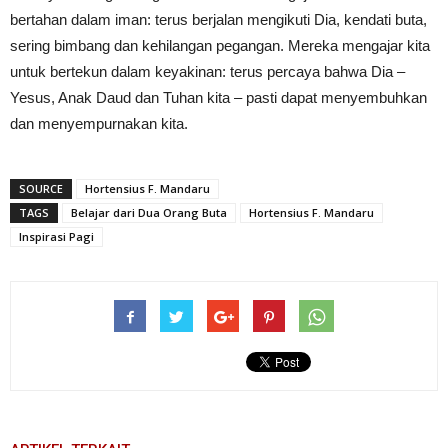
bertahan dalam iman: terus berjalan mengikuti Dia, kendati buta,
sering bimbang dan kehilangan pegangan. Mereka mengajar kita
untuk bertekun dalam keyakinan: terus percaya bahwa Dia –
Yesus, Anak Daud dan Tuhan kita – pasti dapat menyembuhkan
dan menyempurnakan kita.
SOURCE
Hortensius F. Mandaru
TAGS
Belajar dari Dua Orang Buta
Hortensius F. Mandaru
Inspirasi Pagi