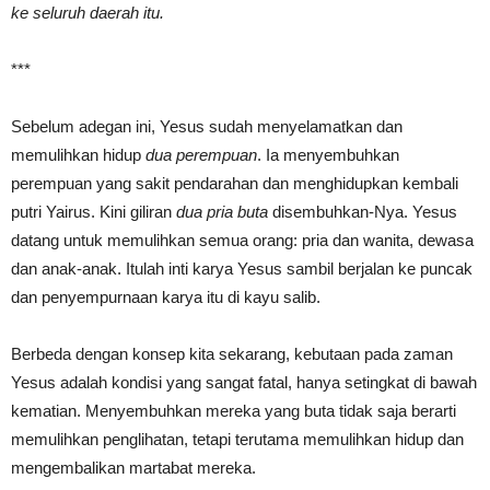
ke seluruh daerah itu.
***
Sebelum adegan ini, Yesus sudah menyelamatkan dan
memulihkan hidup
dua perempuan
. Ia menyembuhkan
perempuan yang sakit pendarahan dan menghidupkan kembali
putri Yairus. Kini giliran
dua pria buta
disembuhkan-Nya. Yesus
datang untuk memulihkan semua orang: pria dan wanita, dewasa
dan anak-anak. Itulah inti karya Yesus sambil berjalan ke puncak
dan penyempurnaan karya itu di kayu salib.
Berbeda dengan konsep kita sekarang, kebutaan pada zaman
Yesus adalah kondisi yang sangat fatal, hanya setingkat di bawah
kematian. Menyembuhkan mereka yang buta tidak saja berarti
memulihkan penglihatan, tetapi terutama memulihkan hidup dan
mengembalikan martabat mereka.