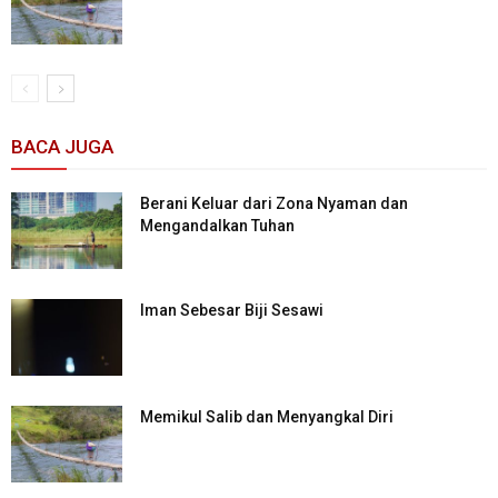
BACA JUGA
Berani Keluar dari Zona Nyaman dan
Mengandalkan Tuhan
Iman Sebesar Biji Sesawi
Memikul Salib dan Menyangkal Diri