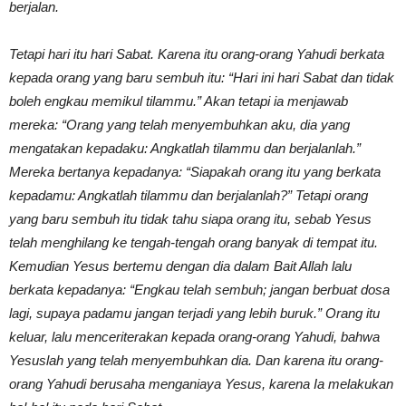
berjalan.
Tetapi hari itu hari Sabat. Karena itu orang-orang Yahudi berkata
kepada orang yang baru sembuh itu: “Hari ini hari Sabat dan tidak
boleh engkau memikul tilammu.” Akan tetapi ia menjawab
mereka: “Orang yang telah menyembuhkan aku, dia yang
mengatakan kepadaku: Angkatlah tilammu dan berjalanlah.”
Mereka bertanya kepadanya: “Siapakah orang itu yang berkata
kepadamu: Angkatlah tilammu dan berjalanlah?” Tetapi orang
yang baru sembuh itu tidak tahu siapa orang itu, sebab Yesus
telah menghilang ke tengah-tengah orang banyak di tempat itu.
Kemudian Yesus bertemu dengan dia dalam Bait Allah lalu
berkata kepadanya: “Engkau telah sembuh; jangan berbuat dosa
lagi, supaya padamu jangan terjadi yang lebih buruk.” Orang itu
keluar, lalu menceriterakan kepada orang-orang Yahudi, bahwa
Yesuslah yang telah menyembuhkan dia. Dan karena itu orang-
orang Yahudi berusaha menganiaya Yesus, karena Ia melakukan