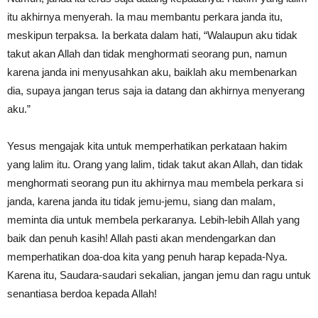
itu akhirnya menyerah. Ia mau membantu perkara janda itu,
meskipun terpaksa. Ia berkata dalam hati, “Walaupun aku tidak
takut akan Allah dan tidak menghormati seorang pun, namun
karena janda ini menyusahkan aku, baiklah aku membenarkan
dia, supaya jangan terus saja ia datang dan akhirnya menyerang
aku.”
Yesus mengajak kita untuk memperhatikan perkataan hakim
yang lalim itu. Orang yang lalim, tidak takut akan Allah, dan tidak
menghormati seorang pun itu akhirnya mau membela perkara si
janda, karena janda itu tidak jemu-jemu, siang dan malam,
meminta dia untuk membela perkaranya. Lebih-lebih Allah yang
baik dan penuh kasih! Allah pasti akan mendengarkan dan
memperhatikan doa-doa kita yang penuh harap kepada-Nya.
Karena itu, Saudara-saudari sekalian, jangan jemu dan ragu untuk
senantiasa berdoa kepada Allah!