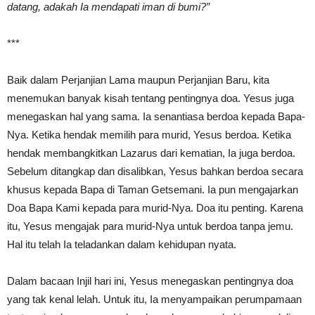
datang, adakah Ia mendapati iman di bumi?”
***
Baik dalam Perjanjian Lama maupun Perjanjian Baru, kita
menemukan banyak kisah tentang pentingnya doa. Yesus juga
menegaskan hal yang sama. Ia senantiasa berdoa kepada Bapa-
Nya. Ketika hendak memilih para murid, Yesus berdoa. Ketika
hendak membangkitkan Lazarus dari kematian, Ia juga berdoa.
Sebelum ditangkap dan disalibkan, Yesus bahkan berdoa secara
khusus kepada Bapa di Taman Getsemani. Ia pun mengajarkan
Doa Bapa Kami kepada para murid-Nya. Doa itu penting. Karena
itu, Yesus mengajak para murid-Nya untuk berdoa tanpa jemu.
Hal itu telah Ia teladankan dalam kehidupan nyata.
Dalam bacaan Injil hari ini, Yesus menegaskan pentingnya doa
yang tak kenal lelah. Untuk itu, Ia menyampaikan perumpamaan