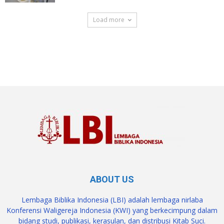
Load more
SuarNews.com
ABOUT US
Lembaga Biblika Indonesia (LBI) adalah lembaga nirlaba
Konferensi Waligereja Indonesia (KWI) yang berkecimpung dalam
bidang studi, publikasi, kerasulan, dan distribusi Kitab Suci.