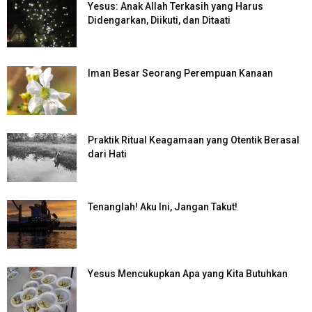
Yesus: Anak Allah Terkasih yang Harus
Didengarkan, Diikuti, dan Ditaati
Iman Besar Seorang Perempuan Kanaan
Praktik Ritual Keagamaan yang Otentik Berasal
dari Hati
Tenanglah! Aku Ini, Jangan Takut!
Yesus Mencukupkan Apa yang Kita Butuhkan