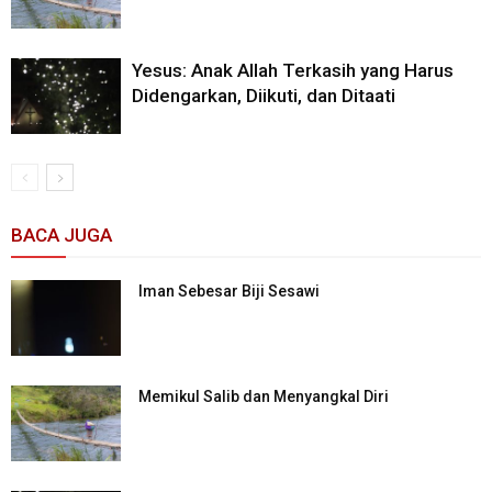
Yesus: Anak Allah Terkasih yang Harus
Didengarkan, Diikuti, dan Ditaati
BACA JUGA
Iman Sebesar Biji Sesawi
Memikul Salib dan Menyangkal Diri