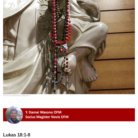
Lukas 18:1-8