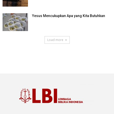
Yesus Mencukupkan Apa yang Kita Butuhkan
Load more
SuarNews.com