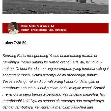
Lukas 7:36-50
Seorang Farisi mengundang Yesus untuk datang makan di
rumahnya. Yesus datang ke rumah orang Farisi itu, lalu duduk
makan. Di kota itu ada seorang perempuan yang terkenal sebagai
seorang berdosa. Ketika perempuan itu mendengar, bahwa
Yesus sedang makan di rumah orang Farisi itu, datanglah ia
membawa sebuah buli-buli pualam berisi minyak wangi. Sambil
menangis ia pergi berdiri di belakang Yesus dekat kaki-Nya, lalu
membasahi kaki-Nya itu dengan air matanya dan menyekanya
dengan rambutnya, kemudian ia mencium kaki-Nya dan