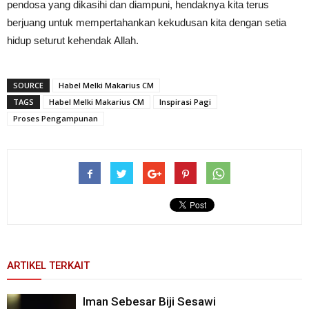
pendosa yang dikasihi dan diampuni, hendaknya kita terus
berjuang untuk mempertahankan kekudusan kita dengan setia
hidup seturut kehendak Allah.
SOURCE
Habel Melki Makarius CM
TAGS
Habel Melki Makarius CM
Inspirasi Pagi
Proses Pengampunan
ARTIKEL TERKAIT
Iman Sebesar Biji Sesawi