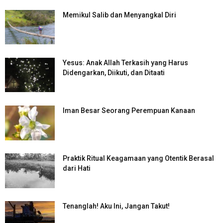
Memikul Salib dan Menyangkal Diri
Yesus: Anak Allah Terkasih yang Harus
Didengarkan, Diikuti, dan Ditaati
Iman Besar Seorang Perempuan Kanaan
Praktik Ritual Keagamaan yang Otentik Berasal
dari Hati
Tenanglah! Aku Ini, Jangan Takut!