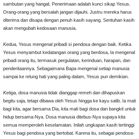
sambutan yang hangat. Penerimaan adalah kunci sikap Yesus.
Orang-orang yang bersalah jangan dijauhi. Justru mereka harus
diterima dan disapa dengan penuh kasih sayang. Sentuhan kasih
akan mengubah kedosaan manusia.
Kedua,
Yesus mengenal pribadi si pendosa dengan baik. Ketika
Yesus menyambut kedatangan orang yang berdosa, Ia mengenal
pribadi orang itu, termasuk pergulatan, kerinduan, harapan, dan
penderitaannya. Sebagaimana Bapa mengenal setiap manusia
sampai ke relung hati yang paling dalam, Yesus pun demikian.
Ketiga,
dosa manusia tidak dianggap remeh dan dihapuskan
begitu saja, tetapi dibawa oleh Yesus hingga ke kayu salib. Ia mati
bagi kita, agar bersama Dia, kita mati bagi dosa dan bangkit untuk
hidup bersama-Nya. Dosa manusia ditebus-Nya supaya kita
semua memperoleh keselamatan. Inilah ungkapan kasih tertinggi
Yesus bagi pendosa yang bertobat. Karena itu, sebagai pendosa-