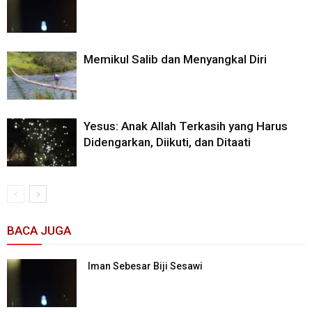
Memikul Salib dan Menyangkal Diri
Yesus: Anak Allah Terkasih yang Harus
Didengarkan, Diikuti, dan Ditaati
BACA JUGA
Iman Sebesar Biji Sesawi