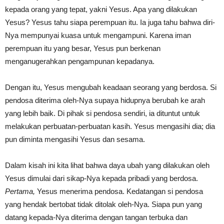
kepada orang yang tepat, yakni Yesus. Apa yang dilakukan
Yesus? Yesus tahu siapa perempuan itu. Ia juga tahu bahwa diri-
Nya mempunyai kuasa untuk mengampuni. Karena iman
perempuan itu yang besar, Yesus pun berkenan
menganugerahkan pengampunan kepadanya.
Dengan itu, Yesus mengubah keadaan seorang yang berdosa. Si
pendosa diterima oleh-Nya supaya hidupnya berubah ke arah
yang lebih baik. Di pihak si pendosa sendiri, ia dituntut untuk
melakukan perbuatan-perbuatan kasih. Yesus mengasihi dia; dia
pun diminta mengasihi Yesus dan sesama.
Dalam kisah ini kita lihat bahwa daya ubah yang dilakukan oleh
Yesus dimulai dari sikap-Nya kepada pribadi yang berdosa.
Pertama,
Yesus menerima pendosa. Kedatangan si pendosa
yang hendak bertobat tidak ditolak oleh-Nya. Siapa pun yang
datang kepada-Nya diterima dengan tangan terbuka dan