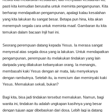
pasti kita kemudian berusaha untuk meminta pengampunan. Kita
berharap mendapatkan pengampunan, apalagi kalau kesalahan
yang kita lakukan itu sangat besar. Betapa pun hina, kita akan
menempuh segala cara untuk meminta maaf. Gambaran itu kita
temukan dalam bacaan Injil hari ini.
Seorang perempuan datang kepada Yesus. Ia merasa sangat
menyesal atas segala dosa yang ia lakukan. Untuk mendapatkan
pengampunan, perempuan itu melakukan tindakan yang lain
daripada yang dilakukan kebanyakan orang. Ia menangis,
membasahi kaki Yesus dengan air mata, lalu menyekanya
dengan rambutnya. Setelah itu, ia mencium dan meminyaki kaki
Yesus. Memalukan sekali, bukan?
Bagi kita, bisa jadi tindakan tersebut memalukan. Namun, bagi
wanita ini, tindakan itu adalah ungkapan kasihnya yang besar
dengan tujuan agar dibebaskan dari dosa. Lebih lagi ia datang