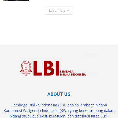
Load more
SuarNews.com
ABOUT US
Lembaga Biblika Indonesia (LBI) adalah lembaga nirlaba
Konferensi Waligereja Indonesia (KWI) yang berkecimpung dalam
bidang studi, publikasi, kerasulan, dan distribusi Kitab Suci.