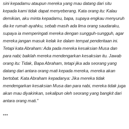
sini kepadamu ataupun mereka yang mau datang dari situ
kepada kami tidak dapat menyeberang. Kata orang itu: Kalau
demikian, aku minta kepadamu, bapa, supaya engkau menyuruh
dia ke rumah ayahku, sebab masih ada lima orang saudaraku,
supaya ia memperingati mereka dengan sungguh-sungguh, agar
mereka jangan masuk kelak ke dalam tempat penderitaan ini.
Tetapi kata Abraham: Ada pada mereka kesaksian Musa dan
para nabi; baiklah mereka mendengarkan kesaksian itu. Jawab
orang itu: Tidak, Bapa Abraham, tetapi jika ada seorang yang
datang dari antara orang mati kepada mereka, mereka akan
bertobat. Kata Abraham kepadanya: Jika mereka tidak
mendengarkan kesaksian Musa dan para nabi, mereka tidak juga
akan mau diyakinkan, sekalipun oleh seorang yang bangkit dari
antara orang mati.”
***