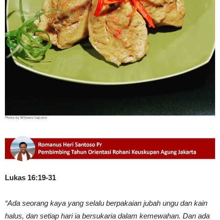
Lukas 16:19-31
“Ada seorang kaya yang selalu berpakaian jubah ungu dan kain
halus, dan setiap hari ia bersukaria dalam kemewahan. Dan ada