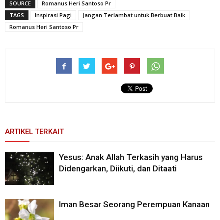
SOURCE
Romanus Heri Santoso Pr
TAGS
Inspirasi Pagi
Jangan Terlambat untuk Berbuat Baik
Romanus Heri Santoso Pr
ARTIKEL TERKAIT
Yesus: Anak Allah Terkasih yang Harus
Didengarkan, Diikuti, dan Ditaati
Iman Besar Seorang Perempuan Kanaan