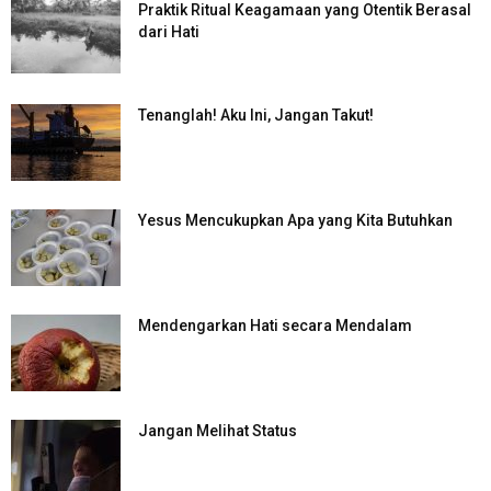
Praktik Ritual Keagamaan yang Otentik Berasal
dari Hati
Tenanglah! Aku Ini, Jangan Takut!
Yesus Mencukupkan Apa yang Kita Butuhkan
Mendengarkan Hati secara Mendalam
Jangan Melihat Status