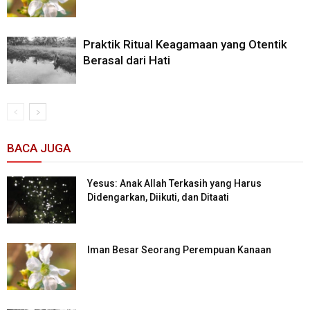
Praktik Ritual Keagamaan yang Otentik
Berasal dari Hati
BACA JUGA
Yesus: Anak Allah Terkasih yang Harus
Didengarkan, Diikuti, dan Ditaati
Iman Besar Seorang Perempuan Kanaan