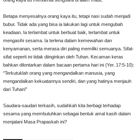
Betapa menyesalnya orang kaya itu, tetapi nasi sudah menjadi
bubur. Tidak ada yang bisa ia lakukan lagi untuk mengubah
keadaan. Ia terlambat untuk berbuat baik, terlambat untuk
mengasihi sesama. Ia terlena dalam kemewahan dan
kenyamanan, serta merasa diri paling memiliki semuanya. Sifat-
sifat seperti ini tidak diinginkan oleh Tuhan. Kecaman keras
bahkan dilontarkan dalam bacaan pertama hari ini (Yer. 17:5-10):
“Terkutuklah orang yang mengandalkan manusia, yang
mengandalkan kekuatannya sendiri, dan yang hatinya menjauh
dari Tuhan!”
Saudara-saudari terkasih, sudahkah kita berbagi terhadap
sesama yang membutuhkan sebagai bentuk amal kasih dalam
menjalani Masa Prapaskah ini?