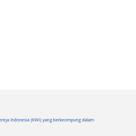
gereja Indonesia (KWI) yang berkecimpung dalam