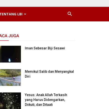
TENTANG LBI
ACA JUGA
Iman Sebesar Biji Sesawi
Memikul Salib dan Menyangkal
Diri
Yesus: Anak Allah Terkasih
yang Harus Didengarkan,
Diikuti, dan Ditaati