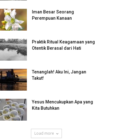
Iman Besar Seorang
Perempuan Kanaan
Praktik Ritual Keagamaan yang
Otentik Berasal dari Hati
Tenanglah! Aku Ini, Jangan
Takut!
Yesus Mencukupkan Apa yang
Kita Butuhkan
Load more