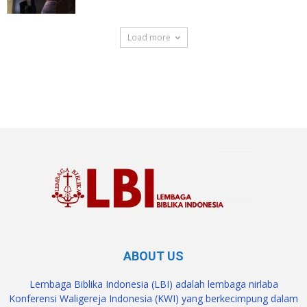
Load more
SuarNews.com
ABOUT US
Lembaga Biblika Indonesia (LBI) adalah lembaga nirlaba
Konferensi Waligereja Indonesia (KWI) yang berkecimpung dalam