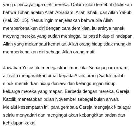
yang dipercaya juga oleh mereka. Dalam kitab tersebut dituliskan
bahwa Tuhan adalah Allah Abraham, Allah Ishak, dan Allah Yakub
(Kel. 3:6, 15). Yesus ingin menjelaskan bahwa bila Allah
memperkenalkan diri dengan cara demikian, itu artinya nenek
moyang mereka yang sudah meninggal itu pasti hidup di hadapan
Allah yang melampaui kematian. Allah orang hidup tidak mungkin
memperkenalkan diri sebagai Allah orang mati.
Jawaban Yesus itu menegaskan iman kita. Sebagai para imam,
alih-alih mengarahkan umat kepada Allah, orang Saduli malah
sibuk memikirkan hidup duniawi dan kelangsungan hidup
keluarga mereka yang mapan. Berbeda dengan mereka, Gereja
Katolik menetapkan bulan November sebagai bulan arwah.
Melalui kesempatan ini, para gembala Gereja mengajak kita agar
selalu menyadari dan mengingat akan kebangkitan badan dan
kehidupan kekal.