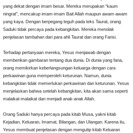
yang dekat dengan imam besar. Mereka merupakan “kaum
ningrat”, mencakup imam-imam Bait Allah maupun awam-awam
yang kaya. Dengan berpegang teguh pada teks Taurat, orang
Saduki tidak percaya pada kebangkitan. Mereka menolak
penjelasan tambahan dari para ahli Taurat dan orang Farisi.
Terhadap pertanyaan mereka, Yesus menjawab dengan
memberikan gambaran tentang dua dunia. Di dunia yang fana,
orang memikirkan keberlangsungan keluarga dengan cara
perkawinan guna memperoleh keturunan. Namun, dunia
kebangkitan tidak memerlukan perkawinan dan keturunan. Yesus
menjelaskan bahwa setelah kebangkitan, kita akan sama seperti
malaikat-malaikat dan menjadi anak-anak Allah.
Orang Saduki hanya percaya pada kitab Musa, yakni kitab
Kejadian, Keluaran, Imamat, Bilangan, dan Ulangan. Karena itu,
Yesus membuat penjelasan dengan mengutip kitab Keluaran