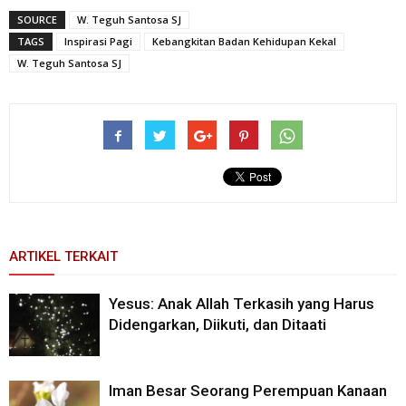
SOURCE
W. Teguh Santosa SJ
TAGS
Inspirasi Pagi
Kebangkitan Badan Kehidupan Kekal
W. Teguh Santosa SJ
ARTIKEL TERKAIT
Yesus: Anak Allah Terkasih yang Harus
Didengarkan, Diikuti, dan Ditaati
Iman Besar Seorang Perempuan Kanaan