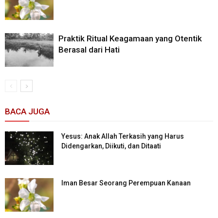
Praktik Ritual Keagamaan yang Otentik
Berasal dari Hati
BACA JUGA
Yesus: Anak Allah Terkasih yang Harus
Didengarkan, Diikuti, dan Ditaati
Iman Besar Seorang Perempuan Kanaan