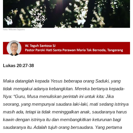
Lukas 20:27-38
Maka datanglah kepada Yesus beberapa orang Saduki, yang
tidak mengakui adanya kebangkitan. Mereka bertanya kepada-
Nya: “Guru, Musa menuliskan perintah ini untuk kita: Jika
seorang, yang mempunyai saudara laki-laki, mati sedang istrinya
masih ada, tetapi ia tidak meninggalkan anak, saudaranya harus
kawin dengan istrinya itu dan membangkitkan keturunan bagi
saudaranya itu. Adalah tujuh orang bersaudara. Yang pertama