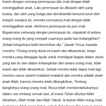
kawin dengan seorang perempuan lalu mati dengan tidak
meninggalkan anak. Lalu perempuan itu dikawini oleh yang
kedua, dan oleh yang ketiga dan demikianlah berturut-turut oleh
ketujuh saudara itu, mereka semuanya mati dengan tidak
meninggalkan anak. Akhirnya perempuan itu pun mati.
Bagaimana sekarang dengan perempuan itu, siapakah di antara
orang-orang itu yang menjadi suaminya pada hari kebangkitan?
Sebab ketujuhnya telah beristrikan dia.” Jawab Yesus kepada
mereka: “Orang-orang dunia ini kawin dan dikawinkan, tetapi
mereka yang dianggap layak untuk mendapat bagian dalam dunia
yang lain itu dan dalam kebangkitan dari antara orang mati, tidak
kawin dan tidak dikawinkan. Sebab mereka tidak dapat mati lagi;
mereka sama seperti malaikat-malaikat dan mereka adalah anak-
anak Allah, karena mereka telah dibangkitkan. Tentang
bangkitnya orang-orang mati, Musa telah memberitahukannya
dalam nas tentang semak duri, di mana Tuhan disebut Allah
Abraham, Allah Ishak dan Allah Yakub. Ia bukan Allah orang mati,