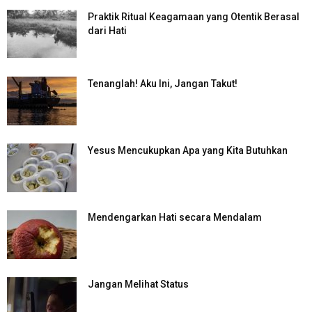
Praktik Ritual Keagamaan yang Otentik Berasal
dari Hati
Tenanglah! Aku Ini, Jangan Takut!
Yesus Mencukupkan Apa yang Kita Butuhkan
Mendengarkan Hati secara Mendalam
Jangan Melihat Status