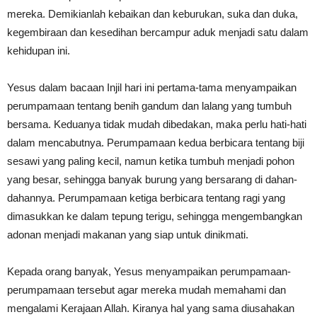
mereka. Demikianlah kebaikan dan keburukan, suka dan duka,
kegembiraan dan kesedihan bercampur aduk menjadi satu dalam
kehidupan ini.
Yesus dalam bacaan Injil hari ini pertama-tama menyampaikan
perumpamaan tentang benih gandum dan lalang yang tumbuh
bersama. Keduanya tidak mudah dibedakan, maka perlu hati-hati
dalam mencabutnya. Perumpamaan kedua berbicara tentang biji
sesawi yang paling kecil, namun ketika tumbuh menjadi pohon
yang besar, sehingga banyak burung yang bersarang di dahan-
dahannya. Perumpamaan ketiga berbicara tentang ragi yang
dimasukkan ke dalam tepung terigu, sehingga mengembangkan
adonan menjadi makanan yang siap untuk dinikmati.
Kepada orang banyak, Yesus menyampaikan perumpamaan-
perumpamaan tersebut agar mereka mudah memahami dan
mengalami Kerajaan Allah. Kiranya hal yang sama diusahakan