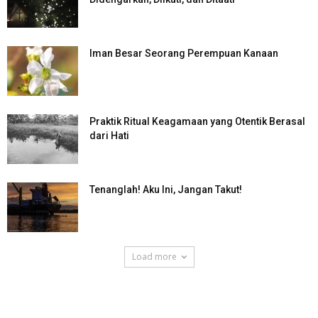
Iman Besar Seorang Perempuan Kanaan
Praktik Ritual Keagamaan yang Otentik Berasal
dari Hati
Tenanglah! Aku Ini, Jangan Takut!
Load more
SuarNews.com