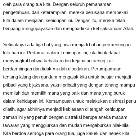
oleh para orang tua kita. Dengan seluruh pemahaman,
pengetahuan, dan keterampilan, mereka berusaha membekali
kita dalam menjalani kehidupan ini. Dengan itu, mereka telah
berjuang mengupayakan dan menghadirkan kebijaksanaan Allah.
Setidaknya ada tiga hal yang bisa menjadi bahan permenungan
kita hari ini. Pertama, dalam kehidupan ini, kita tidak dapat
menyangkal bahwa kebaikan dan kejahatan sering kali
berdampingan dan tidak mudah dibedakan. Perumpamaan
tentang lalang dan gandum mengajak kita untuk belajar menjadi
pribadi yang bijaksana, yakni pribadi yang dengan tenang mampu
memilah dan memilih mana yang baik dan mana yang buruk
dalam kehidupan ini. Kemampuan untuk melakukan diskresi perlu
dilatih, agar akhirnya menjadi kebiasaan di tengah kehidupan
zaman ini yang penuh dengan distraksi berupa aneka macam
tawaran yang menggiurkan dan mudah mengaburkan nilai-nilai.
Kita berdoa semoga para orang tua, juga kakek dan nenek kita