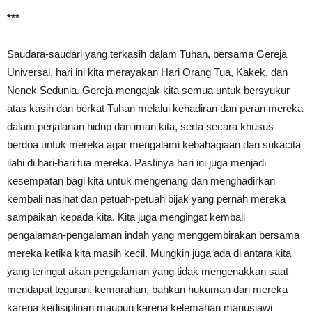
***
Saudara-saudari yang terkasih dalam Tuhan, bersama Gereja
Universal, hari ini kita merayakan Hari Orang Tua, Kakek, dan
Nenek Sedunia. Gereja mengajak kita semua untuk bersyukur
atas kasih dan berkat Tuhan melalui kehadiran dan peran mereka
dalam perjalanan hidup dan iman kita, serta secara khusus
berdoa untuk mereka agar mengalami kebahagiaan dan sukacita
ilahi di hari-hari tua mereka. Pastinya hari ini juga menjadi
kesempatan bagi kita untuk mengenang dan menghadirkan
kembali nasihat dan petuah-petuah bijak yang pernah mereka
sampaikan kepada kita. Kita juga mengingat kembali
pengalaman-pengalaman indah yang menggembirakan bersama
mereka ketika kita masih kecil. Mungkin juga ada di antara kita
yang teringat akan pengalaman yang tidak mengenakkan saat
mendapat teguran, kemarahan, bahkan hukuman dari mereka
karena kedisiplinan maupun karena kelemahan manusiawi