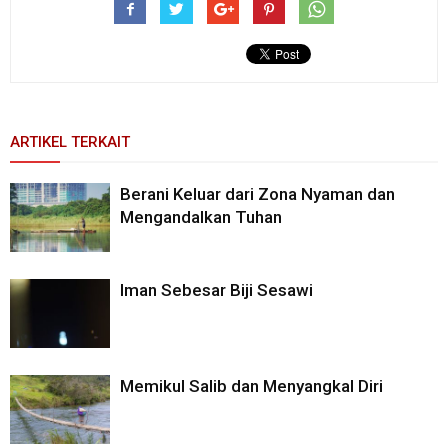
ARTIKEL TERKAIT
Berani Keluar dari Zona Nyaman dan
Mengandalkan Tuhan
Iman Sebesar Biji Sesawi
Memikul Salib dan Menyangkal Diri