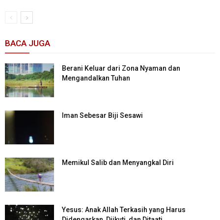
BACA JUGA
Berani Keluar dari Zona Nyaman dan
Mengandalkan Tuhan
Iman Sebesar Biji Sesawi
Memikul Salib dan Menyangkal Diri
Yesus: Anak Allah Terkasih yang Harus
Didengarkan, Diikuti, dan Ditaati