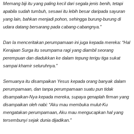
Memang biji itu yang paling kecil dari segala jenis benih, tetapi
apabila sudah tumbuh, sesawi itu lebih besar daripada sayuran
yang lain, bahkan menjadi pohon, sehingga burung-burung di
udara datang bersarang pada cabang-cabangnya.”
Dan Ia menceritakan perumpamaan ini juga kepada mereka: “Hal
Kerajaan Surga itu seumpama ragi yang diambil seorang
perempuan dan diadukkan ke dalam tepung terigu tiga sukat
sampai khamir seluruhnya.”
Semuanya itu disampaikan Yesus kepada orang banyak dalam
perumpamaan, dan tanpa perumpamaan suatu pun tidak
disampaikan-Nya kepada mereka, supaya genaplah firman yang
disampaikan oleh nabi: “Aku mau membuka mulut-Ku
mengatakan perumpamaan, Aku mau mengucapkan hal yang
tersembunyi sejak dunia dijadikan.”