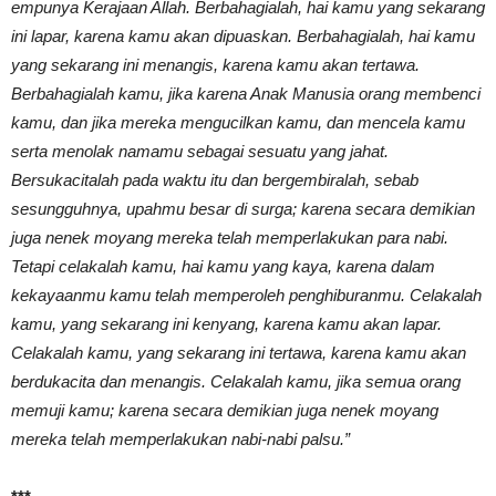
empunya Kerajaan Allah. Berbahagialah, hai kamu yang sekarang
ini lapar, karena kamu akan dipuaskan. Berbahagialah, hai kamu
yang sekarang ini menangis, karena kamu akan tertawa.
Berbahagialah kamu, jika karena Anak Manusia orang membenci
kamu, dan jika mereka mengucilkan kamu, dan mencela kamu
serta menolak namamu sebagai sesuatu yang jahat.
Bersukacitalah pada waktu itu dan bergembiralah, sebab
sesungguhnya, upahmu besar di surga; karena secara demikian
juga nenek moyang mereka telah memperlakukan para nabi.
Tetapi celakalah kamu, hai kamu yang kaya, karena dalam
kekayaanmu kamu telah memperoleh penghiburanmu. Celakalah
kamu, yang sekarang ini kenyang, karena kamu akan lapar.
Celakalah kamu, yang sekarang ini tertawa, karena kamu akan
berdukacita dan menangis. Celakalah kamu, jika semua orang
memuji kamu; karena secara demikian juga nenek moyang
mereka telah memperlakukan nabi-nabi palsu.”