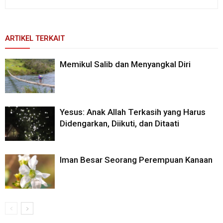
ARTIKEL TERKAIT
Memikul Salib dan Menyangkal Diri
Yesus: Anak Allah Terkasih yang Harus
Didengarkan, Diikuti, dan Ditaati
Iman Besar Seorang Perempuan Kanaan