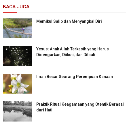
BACA JUGA
Memikul Salib dan Menyangkal Diri
Yesus: Anak Allah Terkasih yang Harus
Didengarkan, Diikuti, dan Ditaati
Iman Besar Seorang Perempuan Kanaan
Praktik Ritual Keagamaan yang Otentik Berasal
dari Hati