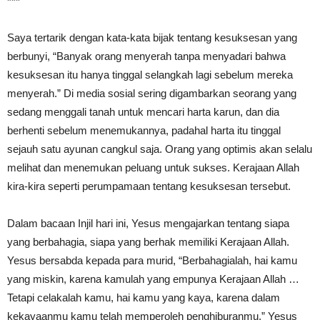
***
Saya tertarik dengan kata-kata bijak tentang kesuksesan yang
berbunyi, “Banyak orang menyerah tanpa menyadari bahwa
kesuksesan itu hanya tinggal selangkah lagi sebelum mereka
menyerah.” Di media sosial sering digambarkan seorang yang
sedang menggali tanah untuk mencari harta karun, dan dia
berhenti sebelum menemukannya, padahal harta itu tinggal
sejauh satu ayunan cangkul saja. Orang yang optimis akan selalu
melihat dan menemukan peluang untuk sukses. Kerajaan Allah
kira-kira seperti perumpamaan tentang kesuksesan tersebut.
Dalam bacaan Injil hari ini, Yesus mengajarkan tentang siapa
yang berbahagia, siapa yang berhak memiliki Kerajaan Allah.
Yesus bersabda kepada para murid, “Berbahagialah, hai kamu
yang miskin, karena kamulah yang empunya Kerajaan Allah …
Tetapi celakalah kamu, hai kamu yang kaya, karena dalam
kekayaanmu kamu telah memperoleh penghiburanmu.” Yesus