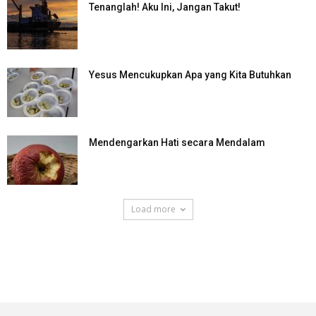
Tenanglah! Aku Ini, Jangan Takut!
Yesus Mencukupkan Apa yang Kita Butuhkan
Mendengarkan Hati secara Mendalam
Load more
SuarNews.com