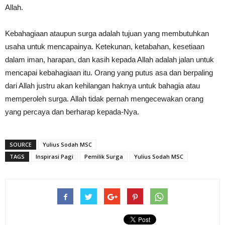
Allah.
Kebahagiaan ataupun surga adalah tujuan yang membutuhkan
usaha untuk mencapainya. Ketekunan, ketabahan, kesetiaan
dalam iman, harapan, dan kasih kepada Allah adalah jalan untuk
mencapai kebahagiaan itu. Orang yang putus asa dan berpaling
dari Allah justru akan kehilangan haknya untuk bahagia atau
memperoleh surga. Allah tidak pernah mengecewakan orang
yang percaya dan berharap kepada-Nya.
SOURCE
Yulius Sodah MSC
TAGS
Inspirasi Pagi
Pemilik Surga
Yulius Sodah MSC