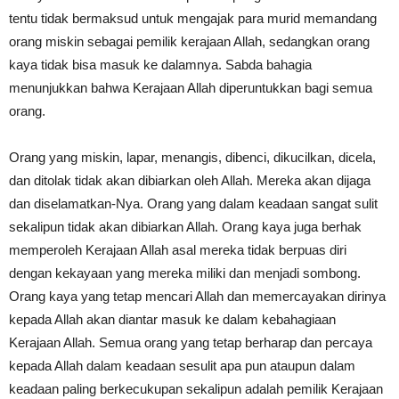
tentu tidak bermaksud untuk mengajak para murid memandang
orang miskin sebagai pemilik kerajaan Allah, sedangkan orang
kaya tidak bisa masuk ke dalamnya. Sabda bahagia
menunjukkan bahwa Kerajaan Allah diperuntukkan bagi semua
orang.
Orang yang miskin, lapar, menangis, dibenci, dikucilkan, dicela,
dan ditolak tidak akan dibiarkan oleh Allah. Mereka akan dijaga
dan diselamatkan-Nya. Orang yang dalam keadaan sangat sulit
sekalipun tidak akan dibiarkan Allah. Orang kaya juga berhak
memperoleh Kerajaan Allah asal mereka tidak berpuas diri
dengan kekayaan yang mereka miliki dan menjadi sombong.
Orang kaya yang tetap mencari Allah dan memercayakan dirinya
kepada Allah akan diantar masuk ke dalam kebahagiaan
Kerajaan Allah. Semua orang yang tetap berharap dan percaya
kepada Allah dalam keadaan sesulit apa pun ataupun dalam
keadaan paling berkecukupan sekalipun adalah pemilik Kerajaan