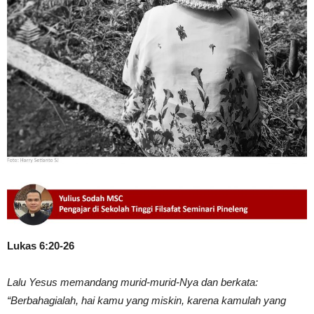
Lukas 6:20-26
Lalu Yesus memandang murid-murid-Nya dan berkata:
“Berbahagialah, hai kamu yang miskin, karena kamulah yang