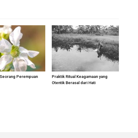
 Seorang Perempuan
Praktik Ritual Keagamaan yang
Otentik Berasal dari Hati