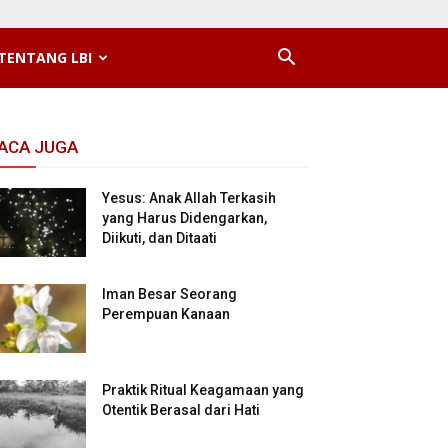
TENTANG LBI
ACA JUGA
Yesus: Anak Allah Terkasih
yang Harus Didengarkan,
Diikuti, dan Ditaati
Iman Besar Seorang
Perempuan Kanaan
Praktik Ritual Keagamaan yang
Otentik Berasal dari Hati