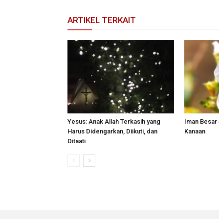
ARTIKEL TERKAIT
Yesus: Anak Allah Terkasih yang
Iman Besar
Harus Didengarkan, Diikuti, dan
Kanaan
Ditaati