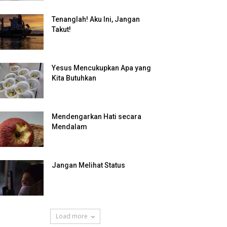
Tenanglah! Aku Ini, Jangan
Takut!
Yesus Mencukupkan Apa yang
Kita Butuhkan
Mendengarkan Hati secara
Mendalam
Jangan Melihat Status
Load more