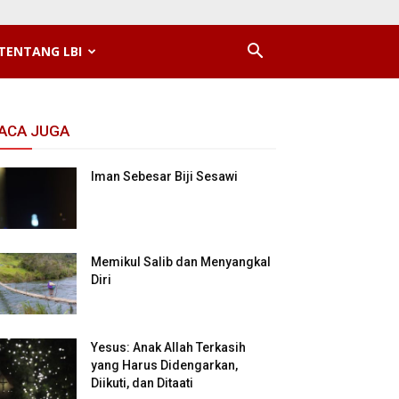
TENTANG LBI
ACA JUGA
Iman Sebesar Biji Sesawi
Memikul Salib dan Menyangkal
Diri
Yesus: Anak Allah Terkasih
yang Harus Didengarkan,
Diikuti, dan Ditaati