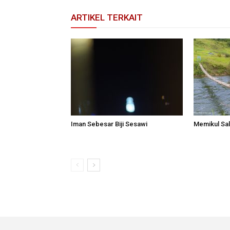
ARTIKEL TERKAIT
Iman Sebesar Biji Sesawi
Memikul Sal