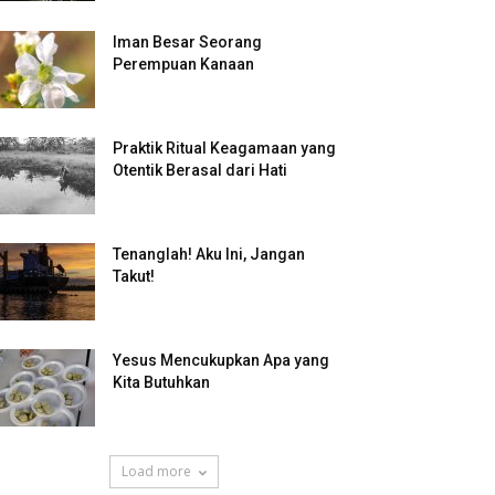
Iman Besar Seorang
Perempuan Kanaan
Praktik Ritual Keagamaan yang
Otentik Berasal dari Hati
Tenanglah! Aku Ini, Jangan
Takut!
Yesus Mencukupkan Apa yang
Kita Butuhkan
Load more