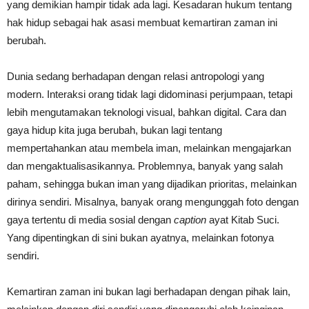
yang demikian hampir tidak ada lagi. Kesadaran hukum tentang
hak hidup sebagai hak asasi membuat kemartiran zaman ini
berubah.
Dunia sedang berhadapan dengan relasi antropologi yang
modern. Interaksi orang tidak lagi didominasi perjumpaan, tetapi
lebih mengutamakan teknologi visual, bahkan digital. Cara dan
gaya hidup kita juga berubah, bukan lagi tentang
mempertahankan atau membela iman, melainkan mengajarkan
dan mengaktualisasikannya. Problemnya, banyak yang salah
paham, sehingga bukan iman yang dijadikan prioritas, melainkan
dirinya sendiri. Misalnya, banyak orang mengunggah foto dengan
gaya tertentu di media sosial dengan
caption
ayat Kitab Suci.
Yang dipentingkan di sini bukan ayatnya, melainkan fotonya
sendiri.
Kemartiran zaman ini bukan lagi berhadapan dengan pihak lain,