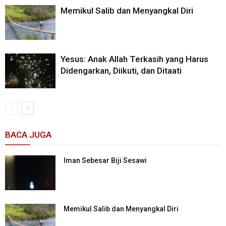
Memikul Salib dan Menyangkal Diri
Yesus: Anak Allah Terkasih yang Harus
Didengarkan, Diikuti, dan Ditaati
BACA JUGA
Iman Sebesar Biji Sesawi
Memikul Salib dan Menyangkal Diri