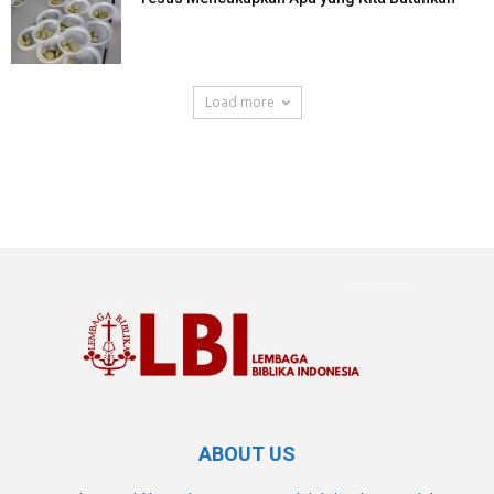
Load more
SuarNews.com
ABOUT US