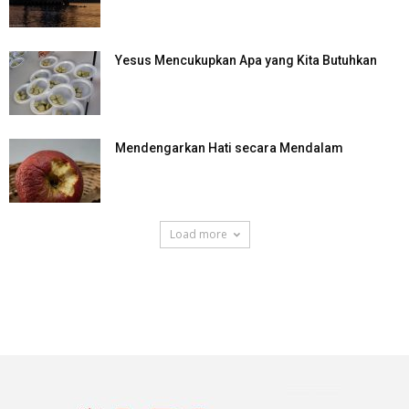
Yesus Mencukupkan Apa yang Kita Butuhkan
Mendengarkan Hati secara Mendalam
Load more
SuarNews.com