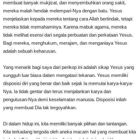
membuat banyak mukjizat, dan menyembuhkan orang sakit,
mereka malah hendak melempari-Nya dengan batu. Yesus
menjelaskan kepada mereka tentang cara Allah bertindak, tetapi
mereka tidak memahaminya. Karena mabuk agama, mereka
tidak melihat esensi dari segala perbuatan dan perkataan Yesus.
Bagi mereka, menghukum, merajam, dan menganiaya Yesus
adalah sebuah keharusan.
Yang menarik bagi saya dari perikop ini adalah sikap Yesus yang
sungguh luar biasa dalam mengatasi tekanan. Yesus memiliki
disposisi diri yang benar dan baik sejak Ia memulai karya-karya-
Nya. Ia tidak gentar dan terus menjalankan karya dan
pengutusan-Nya demi keselamatan manusia. Disposisi inilah
yang membuat Dia tak tergoyahkan.
Di dalam hidup ini, kita memiliki banyak pilihan dan tantangan.
Kita terkadang tergoda oleh aneka macam hal yang membuat kita