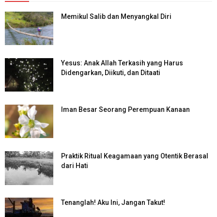
Memikul Salib dan Menyangkal Diri
Yesus: Anak Allah Terkasih yang Harus
Didengarkan, Diikuti, dan Ditaati
Iman Besar Seorang Perempuan Kanaan
Praktik Ritual Keagamaan yang Otentik Berasal
dari Hati
Tenanglah! Aku Ini, Jangan Takut!