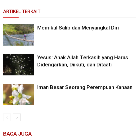
ARTIKEL TERKAIT
Memikul Salib dan Menyangkal Diri
Yesus: Anak Allah Terkasih yang Harus
Didengarkan, Diikuti, dan Ditaati
Iman Besar Seorang Perempuan Kanaan
BACA JUGA