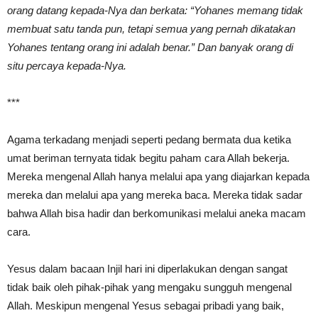
orang datang kepada-Nya dan berkata: “Yohanes memang tidak
membuat satu tanda pun, tetapi semua yang pernah dikatakan
Yohanes tentang orang ini adalah benar.” Dan banyak orang di
situ percaya kepada-Nya.
***
Agama terkadang menjadi seperti pedang bermata dua ketika
umat beriman ternyata tidak begitu paham cara Allah bekerja.
Mereka mengenal Allah hanya melalui apa yang diajarkan kepada
mereka dan melalui apa yang mereka baca. Mereka tidak sadar
bahwa Allah bisa hadir dan berkomunikasi melalui aneka macam
cara.
Yesus dalam bacaan Injil hari ini diperlakukan dengan sangat
tidak baik oleh pihak-pihak yang mengaku sungguh mengenal
Allah. Meskipun mengenal Yesus sebagai pribadi yang baik,