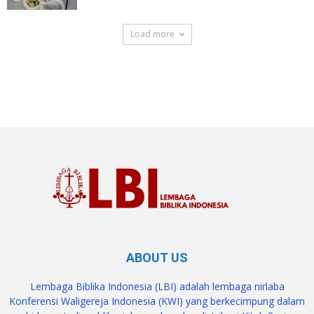
Load more
SuarNews.com
ABOUT US
Lembaga Biblika Indonesia (LBI) adalah lembaga nirlaba
Konferensi Waligereja Indonesia (KWI) yang berkecimpung dalam