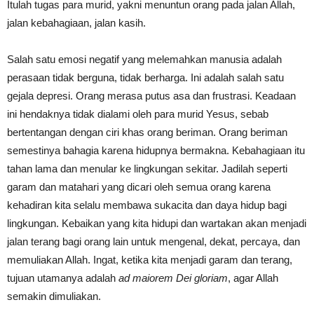
Itulah tugas para murid, yakni menuntun orang pada jalan Allah,
jalan kebahagiaan, jalan kasih.
Salah satu emosi negatif yang melemahkan manusia adalah
perasaan tidak berguna, tidak berharga. Ini adalah salah satu
gejala depresi. Orang merasa putus asa dan frustrasi. Keadaan
ini hendaknya tidak dialami oleh para murid Yesus, sebab
bertentangan dengan ciri khas orang beriman. Orang beriman
semestinya bahagia karena hidupnya bermakna. Kebahagiaan itu
tahan lama dan menular ke lingkungan sekitar. Jadilah seperti
garam dan matahari yang dicari oleh semua orang karena
kehadiran kita selalu membawa sukacita dan daya hidup bagi
lingkungan. Kebaikan yang kita hidupi dan wartakan akan menjadi
jalan terang bagi orang lain untuk mengenal, dekat, percaya, dan
memuliakan Allah. Ingat, ketika kita menjadi garam dan terang,
tujuan utamanya adalah
ad maiorem Dei gloriam
, agar Allah
semakin dimuliakan.