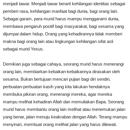
menjadi tawar. Menjadi tawar berarti kehilangan identitas sebagai
pemberi rasa, kehilangan manfaat bagi dunia, bagi orang lain.
Sebagai garam, para murid harus mampu menggarami dunia,
membawa pengaruh positif bagi masyarakat, bagi sesama yang
dijumpai dalam hidup. Orang yang kehadirannya tidak memberi
makna bagi orang lain atau lingkungan kehilangan sifat asli
sebagai murid Yesus.
Demikian juga sebagai cahaya, seorang murid harus menerangi
orang lain, membiarkan kebaikan-kebaikannya dirasakan oleh
sesama. Bukan bertujuan mencari pujian bagi diri sendiri,
perbuatan-perbuatan kasih yang kita lakukan hendaknya
membuka pikiran orang, menerangi mereka, agar mereka
mampu melihat kehadiran Allah dan memuliakan Bapa. Seorang
murid harus membantu orang lain melihat atau menemukan jalan
yang benar, jalan menuju keakraban dengan Allah. Terang mampu
menyinari, membuat orang melihat jalan yang harus dilewati.