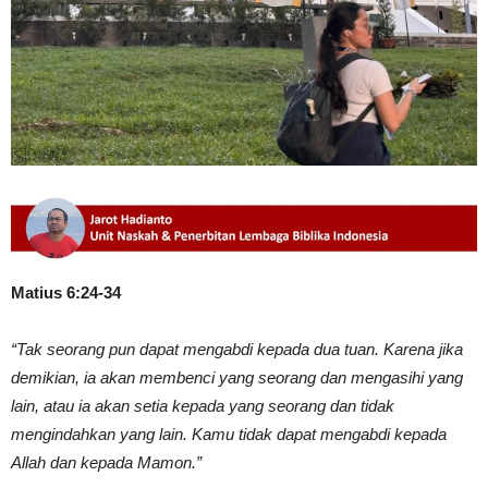
Matius 6:24-34
“Tak seorang pun dapat mengabdi kepada dua tuan. Karena jika
demikian, ia akan membenci yang seorang dan mengasihi yang
lain, atau ia akan setia kepada yang seorang dan tidak
mengindahkan yang lain. Kamu tidak dapat mengabdi kepada
Allah dan kepada Mamon.”