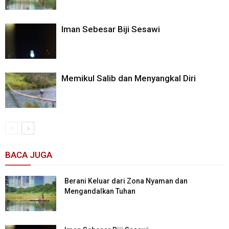
Iman Sebesar Biji Sesawi
Memikul Salib dan Menyangkal Diri
BACA JUGA
Berani Keluar dari Zona Nyaman dan
Mengandalkan Tuhan