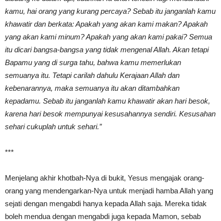
kamu, hai orang yang kurang percaya? Sebab itu janganlah kamu
khawatir dan berkata: Apakah yang akan kami makan? Apakah
yang akan kami minum? Apakah yang akan kami pakai? Semua
itu dicari bangsa-bangsa yang tidak mengenal Allah. Akan tetapi
Bapamu yang di surga tahu, bahwa kamu memerlukan
semuanya itu. Tetapi carilah dahulu Kerajaan Allah dan
kebenarannya, maka semuanya itu akan ditambahkan
kepadamu. Sebab itu janganlah kamu khawatir akan hari besok,
karena hari besok mempunyai kesusahannya sendiri. Kesusahan
sehari cukuplah untuk sehari.”
***
Menjelang akhir khotbah-Nya di bukit, Yesus mengajak orang-
orang yang mendengarkan-Nya untuk menjadi hamba Allah yang
sejati dengan mengabdi hanya kepada Allah saja. Mereka tidak
boleh mendua dengan mengabdi juga kepada Mamon, sebab