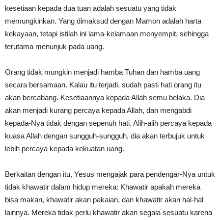
kesetiaan kepada dua tuan adalah sesuatu yang tidak
memungkinkan. Yang dimaksud dengan Mamon adalah harta
kekayaan, tetapi istilah ini lama-kelamaan menyempit, sehingga
terutama menunjuk pada uang.
Orang tidak mungkin menjadi hamba Tuhan dan hamba uang
secara bersamaan. Kalau itu terjadi, sudah pasti hati orang itu
akan bercabang. Kesetiaannya kepada Allah semu belaka. Dia
akan menjadi kurang percaya kepada Allah, dan mengabdi
kepada-Nya tidak dengan sepenuh hati. Alih-alih percaya kepada
kuasa Allah dengan sungguh-sungguh, dia akan terbujuk untuk
lebih percaya kepada kekuatan uang.
Berkaitan dengan itu, Yesus mengajak para pendengar-Nya untuk
tidak khawatir dalam hidup mereka: Khawatir apakah mereka
bisa makan, khawatir akan pakaian, dan khawatir akan hal-hal
lainnya. Mereka tidak perlu khawatir akan segala sesuatu karena