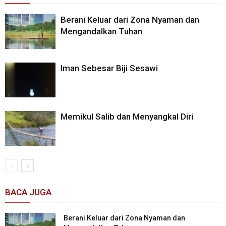
Berani Keluar dari Zona Nyaman dan
Mengandalkan Tuhan
Iman Sebesar Biji Sesawi
Memikul Salib dan Menyangkal Diri
BACA JUGA
Berani Keluar dari Zona Nyaman dan