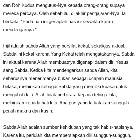
dan Roh Kudus mengutus-Nya kepada orang-orang supaya
mereka percaya. Oleh sebab itu, di akhir pengajaran-Nya, Ia
berkata, “Pada hari ini genaplah nas ini sewaktu kamu
mendengarnya.”
Injil adalah sabda Allah yang bersifat kekal, sekaligus aktual.
Sabda ini kekal karena Yang Kekal telah mengatakannya. Sabda
ini aktual karena Allah membuatnya digenapi dalam diri Yesus,
sang Sabda. Ketika kita mendengarkan sabda Allah, kita
seharusnya menerimanya bukan sebagai ucapan manusia
belaka, melainkan sebagai Sabda yang memiliki kuasa untuk
mengubah kita. Allah tidak berbicara kepada telinga kita,
melainkan kepada hati kita. Apa pun yang Ia katakan sungguh
penuh makna dan kasih.
Sabda Allah adalah sumber kehidupan yang tak habis-habisnya.
Karena itu, perlulah kita mempersiapkan diri sungguh-sungguh,