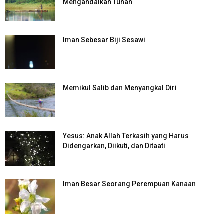
Mengandalkan Tuhan
Iman Sebesar Biji Sesawi
Memikul Salib dan Menyangkal Diri
Yesus: Anak Allah Terkasih yang Harus
Didengarkan, Diikuti, dan Ditaati
Iman Besar Seorang Perempuan Kanaan