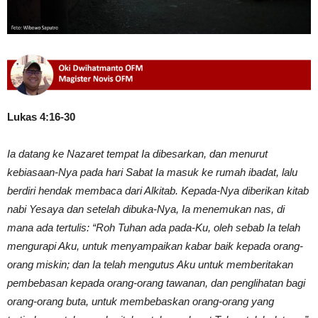
Lukas 4:16-30
Ia datang ke Nazaret tempat Ia dibesarkan, dan menurut
kebiasaan-Nya pada hari Sabat Ia masuk ke rumah ibadat, lalu
berdiri hendak membaca dari Alkitab. Kepada-Nya diberikan kitab
nabi Yesaya dan setelah dibuka-Nya, Ia menemukan nas, di
mana ada tertulis: “Roh Tuhan ada pada-Ku, oleh sebab Ia telah
mengurapi Aku, untuk menyampaikan kabar baik kepada orang-
orang miskin; dan Ia telah mengutus Aku untuk memberitakan
pembebasan kepada orang-orang tawanan, dan penglihatan bagi
orang-orang buta, untuk membebaskan orang-orang yang