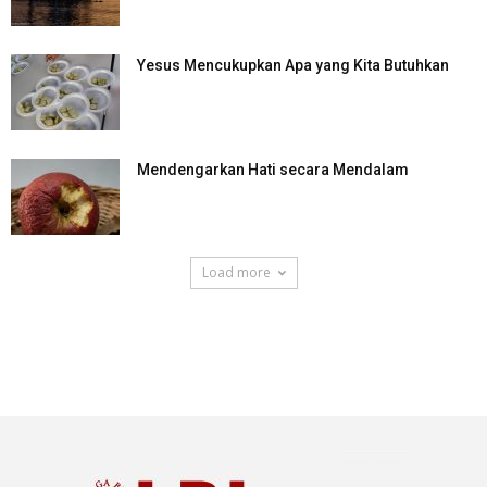
Yesus Mencukupkan Apa yang Kita Butuhkan
Mendengarkan Hati secara Mendalam
Load more
SuarNews.com