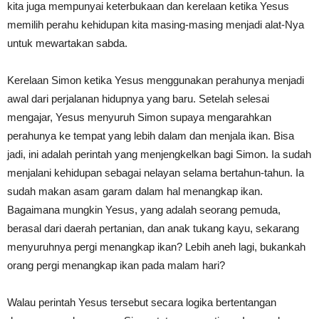
kita juga mempunyai keterbukaan dan kerelaan ketika Yesus
memilih perahu kehidupan kita masing-masing menjadi alat-Nya
untuk mewartakan sabda.
Kerelaan Simon ketika Yesus menggunakan perahunya menjadi
awal dari perjalanan hidupnya yang baru. Setelah selesai
mengajar, Yesus menyuruh Simon supaya mengarahkan
perahunya ke tempat yang lebih dalam dan menjala ikan. Bisa
jadi, ini adalah perintah yang menjengkelkan bagi Simon. Ia sudah
menjalani kehidupan sebagai nelayan selama bertahun-tahun. Ia
sudah makan asam garam dalam hal menangkap ikan.
Bagaimana mungkin Yesus, yang adalah seorang pemuda,
berasal dari daerah pertanian, dan anak tukang kayu, sekarang
menyuruhnya pergi menangkap ikan? Lebih aneh lagi, bukankah
orang pergi menangkap ikan pada malam hari?
Walau perintah Yesus tersebut secara logika bertentangan