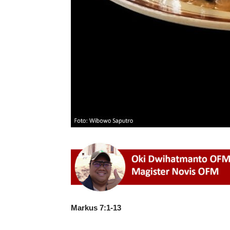
Markus 7:1-13