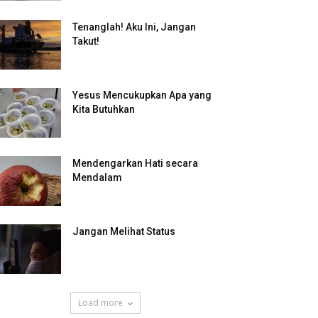
Tenanglah! Aku Ini, Jangan
Takut!
Yesus Mencukupkan Apa yang
Kita Butuhkan
Mendengarkan Hati secara
Mendalam
Jangan Melihat Status
Load more