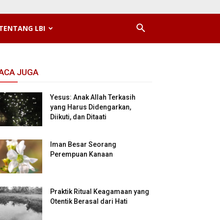
TENTANG LBI
ACA JUGA
Yesus: Anak Allah Terkasih
yang Harus Didengarkan,
Diikuti, dan Ditaati
Iman Besar Seorang
Perempuan Kanaan
Praktik Ritual Keagamaan yang
Otentik Berasal dari Hati