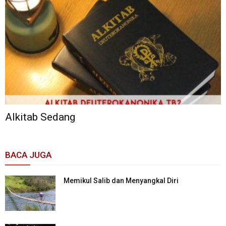
Alkitab Sedang
BACA JUGA
Memikul Salib dan Menyangkal Diri