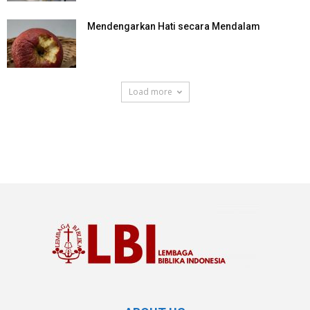
Mendengarkan Hati secara Mendalam
Load more
SuarNews.com