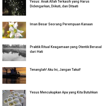
Yesus: Anak Allah Terkasih yang Harus
Didengarkan, Diikuti, dan Ditaati
Iman Besar Seorang Perempuan Kanaan
Praktik Ritual Keagamaan yang Otentik Berasal
dari Hati
Tenanglah! Aku Ini, Jangan Takut!
Yesus Mencukupkan Apa yang Kita Butuhkan