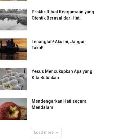
Praktik Ritual Keagamaan yang
Otentik Berasal dari Hati
Tenanglah! Aku Ini, Jangan
Takut!
Yesus Mencukupkan Apa yang
Kita Butuhkan
Mendengarkan Hati secara
Mendalam
Load more