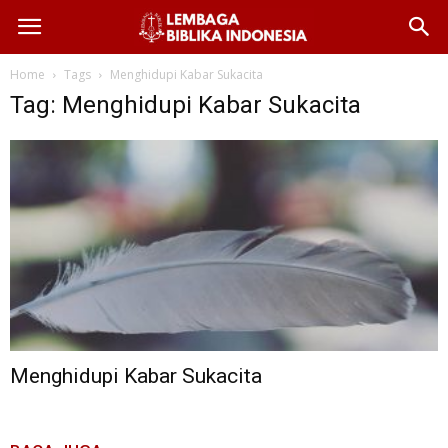
Home
Tags
Menghidupi Kabar Sukacita
Tag: Menghidupi Kabar Sukacita
Menghidupi Kabar Sukacita