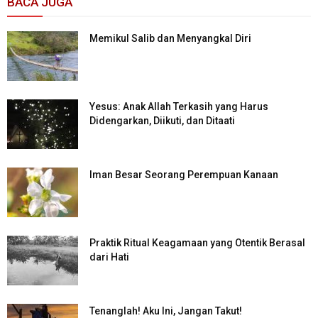
BACA JUGA
Memikul Salib dan Menyangkal Diri
Yesus: Anak Allah Terkasih yang Harus
Didengarkan, Diikuti, dan Ditaati
Iman Besar Seorang Perempuan Kanaan
Praktik Ritual Keagamaan yang Otentik Berasal
dari Hati
Tenanglah! Aku Ini, Jangan Takut!