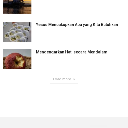
Yesus Mencukupkan Apa yang Kita Butuhkan
Mendengarkan Hati secara Mendalam
Load more
SuarNews.com