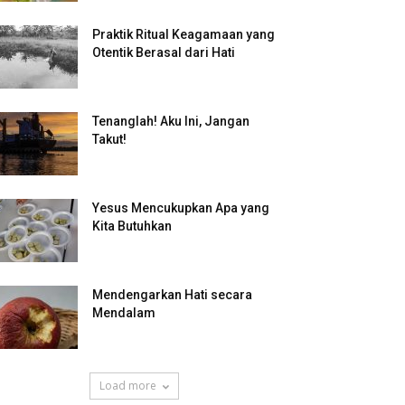
Praktik Ritual Keagamaan yang
Otentik Berasal dari Hati
Tenanglah! Aku Ini, Jangan
Takut!
Yesus Mencukupkan Apa yang
Kita Butuhkan
Mendengarkan Hati secara
Mendalam
Load more