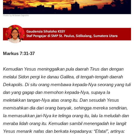
Markus 7:31-37
Kemudian Yesus meninggalkan pula daerah Tirus dan dengan
melalui Sidon pergi ke danau Galilea, di tengah-tengah daerah
Dekapolis. Di situ orang membawa kepada-Nya seorang yang tuli
dan yang gagap dan memohon kepada-Nya, supaya Ia
meletakkan tangan-Nya atas orang itu. Dan sesudah Yesus
memisahkan dia dari orang banyak, sehingga mereka sendirian,
Ia memasukkan jari-Nya ke telinga orang itu, lalu Ia meludah dan
meraba lidah orang itu. Kemudian sambil menengadah ke langit
Yesus menarik nafas dan berkata kepadanya: “Efata!”, artinya: