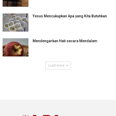
Yesus Mencukupkan Apa yang Kita Butuhkan
Mendengarkan Hati secara Mendalam
Load more
SuarNews.com