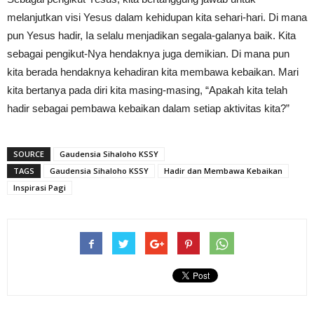
melanjutkan visi Yesus dalam kehidupan kita sehari-hari. Di mana
pun Yesus hadir, Ia selalu menjadikan segala-galanya baik. Kita
sebagai pengikut-Nya hendaknya juga demikian. Di mana pun
kita berada hendaknya kehadiran kita membawa kebaikan. Mari
kita bertanya pada diri kita masing-masing, “Apakah kita telah
hadir sebagai pembawa kebaikan dalam setiap aktivitas kita?”
SOURCE
Gaudensia Sihaloho KSSY
TAGS
Gaudensia Sihaloho KSSY
Hadir dan Membawa Kebaikan
Inspirasi Pagi