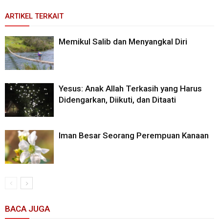
ARTIKEL TERKAIT
Memikul Salib dan Menyangkal Diri
Yesus: Anak Allah Terkasih yang Harus
Didengarkan, Diikuti, dan Ditaati
Iman Besar Seorang Perempuan Kanaan
BACA JUGA