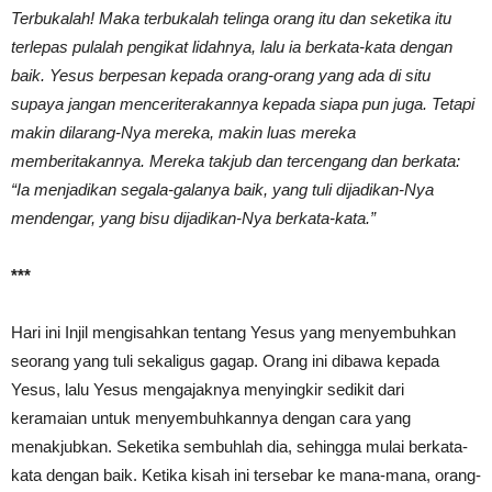
Terbukalah! Maka terbukalah telinga orang itu dan seketika itu
terlepas pulalah pengikat lidahnya, lalu ia berkata-kata dengan
baik. Yesus berpesan kepada orang-orang yang ada di situ
supaya jangan menceriterakannya kepada siapa pun juga. Tetapi
makin dilarang-Nya mereka, makin luas mereka
memberitakannya. Mereka takjub dan tercengang dan berkata:
“Ia menjadikan segala-galanya baik, yang tuli dijadikan-Nya
mendengar, yang bisu dijadikan-Nya berkata-kata.”
***
Hari ini Injil mengisahkan tentang Yesus yang menyembuhkan
seorang yang tuli sekaligus gagap. Orang ini dibawa kepada
Yesus, lalu Yesus mengajaknya menyingkir sedikit dari
keramaian untuk menyembuhkannya dengan cara yang
menakjubkan. Seketika sembuhlah dia, sehingga mulai berkata-
kata dengan baik. Ketika kisah ini tersebar ke mana-mana, orang-