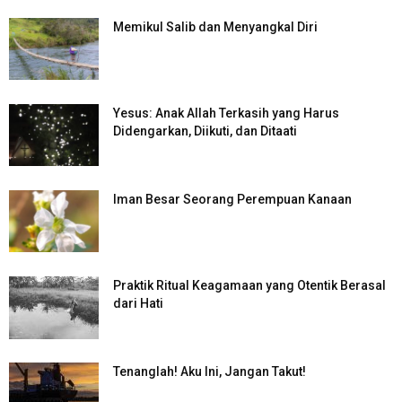
Memikul Salib dan Menyangkal Diri
Yesus: Anak Allah Terkasih yang Harus
Didengarkan, Diikuti, dan Ditaati
Iman Besar Seorang Perempuan Kanaan
Praktik Ritual Keagamaan yang Otentik Berasal
dari Hati
Tenanglah! Aku Ini, Jangan Takut!