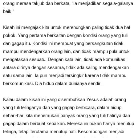
orang merasa takjub dan berkata, “Ia menjadikan segala-galanya
baik.”
Kisah ini mengajak kita untuk merenungkan paling tidak dua hal
pokok. Yang pertama berkaitan dengan kondisi orang yang tuli
dan gagap itu. Kondisi ini membuat yang bersangkutan tidak
mampu mendengarkan orang lain, dan tidak mampu pula untuk
mengatakan sesuatu. Dengan kata lain, tidak ada komunikasi
antara dirinya dengan sesama, tidak ada saling mendengarkan
satu sama lain. Ia pun menjadi tersingkir karena tidak mampu
berkomunikasi. Dia hidup dalam dunianya sendiri.
Kalau dalam kisah ini yang disembuhkan Yesus adalah orang
yang tuli telinganya dan yang gagap berbicara, dalam hidup
sehari-hari kita menemukan banyak orang yang tuli hatinya dan
gagap dalam berbuat kebaikan. Mereka ini bukan hanya menutup
telinga, tetapi terutama menutup hati. Kesombongan menjadi