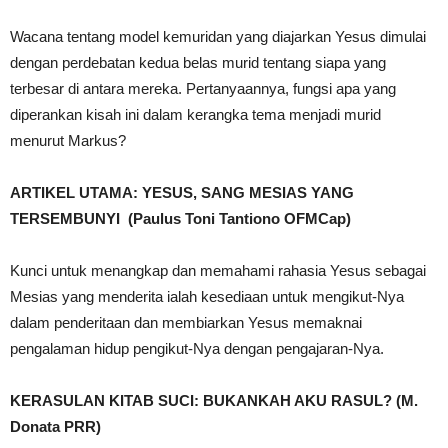
Wacana tentang model kemuridan yang diajarkan Yesus dimulai
dengan perdebatan kedua belas murid tentang siapa yang
terbesar di antara mereka. Pertanyaannya, fungsi apa yang
diperankan kisah ini dalam kerangka tema menjadi murid
menurut Markus?
ARTIKEL UTAMA: YESUS, SANG MESIAS YANG
TERSEMBUNYI (Paulus Toni Tantiono OFMCap)
Kunci untuk menangkap dan memahami rahasia Yesus sebagai
Mesias yang menderita ialah kesediaan untuk mengikut-Nya
dalam penderitaan dan membiarkan Yesus memaknai
pengalaman hidup pengikut-Nya dengan pengajaran-Nya.
KERASULAN KITAB SUCI: BUKANKAH AKU RASUL? (M.
Donata PRR)