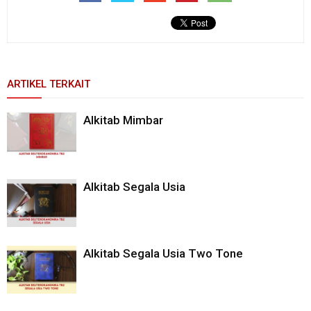
ARTIKEL TERKAIT
Alkitab Mimbar
Alkitab Segala Usia
Alkitab Segala Usia Two Tone