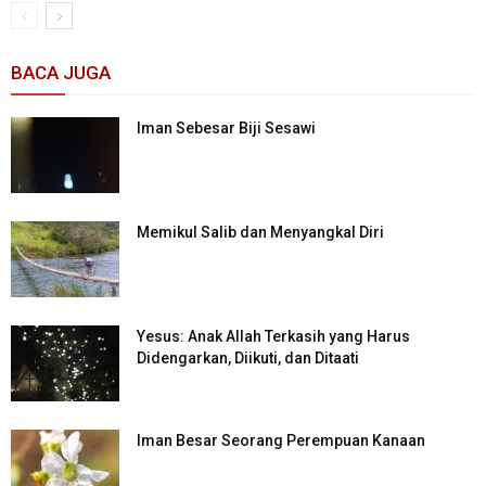
BACA JUGA
Iman Sebesar Biji Sesawi
Memikul Salib dan Menyangkal Diri
Yesus: Anak Allah Terkasih yang Harus
Didengarkan, Diikuti, dan Ditaati
Iman Besar Seorang Perempuan Kanaan