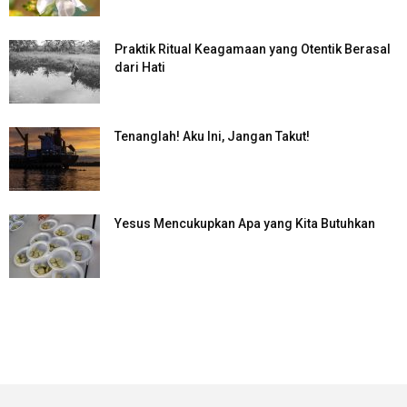
Praktik Ritual Keagamaan yang Otentik Berasal
dari Hati
Tenanglah! Aku Ini, Jangan Takut!
Yesus Mencukupkan Apa yang Kita Butuhkan
SuarNews.com