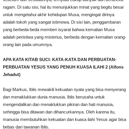
ragam. Di satu sisi, hal itu menunjukkan minat yang begitu besar
untuk mengetahui akhir kehidupan Musa, mengingat dirinya
adalah tokoh yang sangat istimewa. Di sisi lain, penggambaran
yang berbeda-beda memberi isyarat bahwa kematian Musa
adalah peristiwa yang misterius, berbeda dengan kematian orang-
orang lain pada umumnya.
APA KATA KITAB SUCI: KATA-KATA DAN PERBUATAN-
PERBUATAN YESUS YANG PENUH KUASA ILAHI 2 (Alfons
Jehadut)
Bagi Markus, Iblis mewakili kekuatan nyata yang bisa menyerang
dan menaklukkan dunia manusia. Iblis berusaha untuk
mengendalikan dan menaklukkan pikiran dan hati manusia,
sehingga bisa ditawan dan dihancurkannya. Oleh karena itu,
manusia membutuhkan kekuatan dan kuasa ilahi Yesus agar bisa
bebas dari tawanan Iblis.