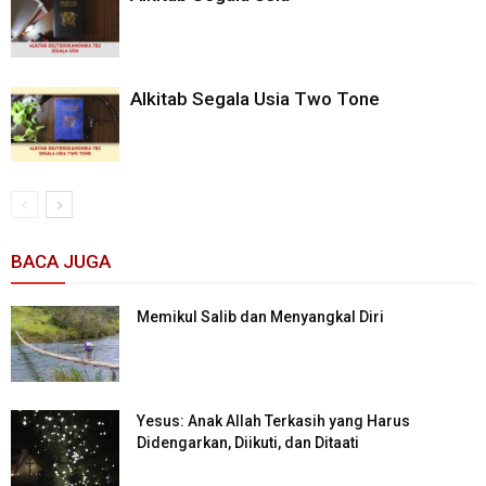
Alkitab Segala Usia Two Tone
BACA JUGA
Memikul Salib dan Menyangkal Diri
Yesus: Anak Allah Terkasih yang Harus
Didengarkan, Diikuti, dan Ditaati