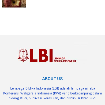
SuarNews.com
ABOUT US
Lembaga Biblika Indonesia (LBI) adalah lembaga nirlaba
Konferensi Waligereja Indonesia (KWI) yang berkecimpung dalam
bidang studi, publikasi, kerasulan, dan distribusi Kitab Suci.