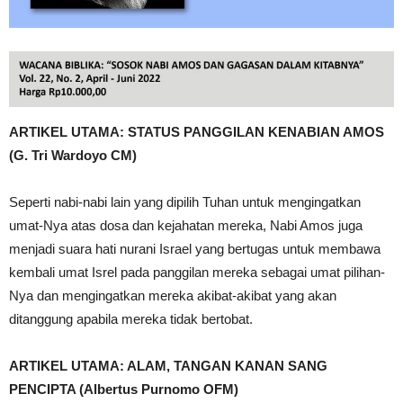
ARTIKEL UTAMA: STATUS PANGGILAN KENABIAN AMOS
(G. Tri Wardoyo CM)
Seperti nabi-nabi lain yang dipilih Tuhan untuk mengingatkan
umat-Nya atas dosa dan kejahatan mereka, Nabi Amos juga
menjadi suara hati nurani Israel yang bertugas untuk membawa
kembali umat Isrel pada panggilan mereka sebagai umat pilihan-
Nya dan mengingatkan mereka akibat-akibat yang akan
ditanggung apabila mereka tidak bertobat.
ARTIKEL UTAMA: ALAM, TANGAN KANAN SANG
PENCIPTA (Albertus Purnomo OFM)