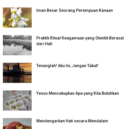
Iman Besar Seorang Perempuan Kanaan
Praktik Ritual Keagamaan yang Otentik Berasal
dari Hati
Tenanglah! Aku Ini, Jangan Takut!
Yesus Mencukupkan Apa yang Kita Butuhkan
Mendengarkan Hati secara Mendalam