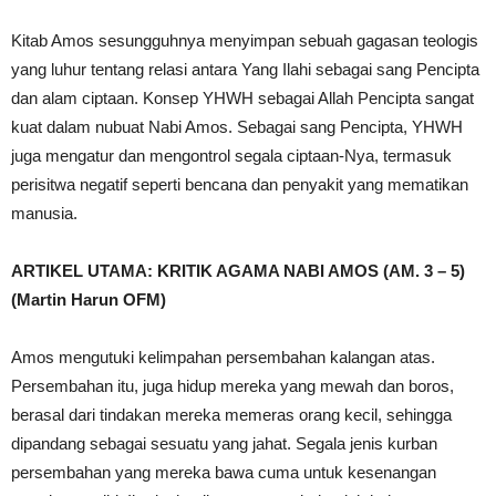
Kitab Amos sesungguhnya menyimpan sebuah gagasan teologis
yang luhur tentang relasi antara Yang Ilahi sebagai sang Pencipta
dan alam ciptaan. Konsep YHWH sebagai Allah Pencipta sangat
kuat dalam nubuat Nabi Amos. Sebagai sang Pencipta, YHWH
juga mengatur dan mengontrol segala ciptaan-Nya, termasuk
perisitwa negatif seperti bencana dan penyakit yang mematikan
manusia.
ARTIKEL UTAMA: KRITIK AGAMA NABI AMOS (AM. 3 – 5)
(Martin Harun OFM)
Amos mengutuki kelimpahan persembahan kalangan atas.
Persembahan itu, juga hidup mereka yang mewah dan boros,
berasal dari tindakan mereka memeras orang kecil, sehingga
dipandang sebagai sesuatu yang jahat. Segala jenis kurban
persembahan yang mereka bawa cuma untuk kesenangan