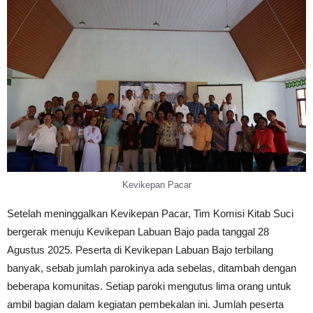
Kevikepan Pacar
Setelah meninggalkan Kevikepan Pacar, Tim Komisi Kitab Suci
bergerak menuju Kevikepan Labuan Bajo pada tanggal 28
Agustus 2025. Peserta di Kevikepan Labuan Bajo terbilang
banyak, sebab jumlah parokinya ada sebelas, ditambah dengan
beberapa komunitas. Setiap paroki mengutus lima orang untuk
ambil bagian dalam kegiatan pembekalan ini. Jumlah peserta