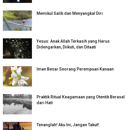
Memikul Salib dan Menyangkal Diri
Yesus: Anak Allah Terkasih yang Harus
Didengarkan, Diikuti, dan Ditaati
Iman Besar Seorang Perempuan Kanaan
Praktik Ritual Keagamaan yang Otentik Berasal
dari Hati
Tenanglah! Aku Ini, Jangan Takut!