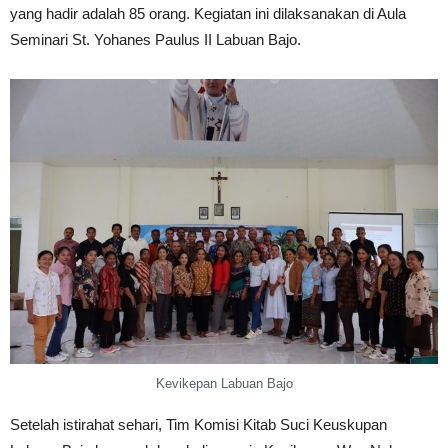
yang hadir adalah 85 orang. Kegiatan ini dilaksanakan di Aula
Seminari St. Yohanes Paulus II Labuan Bajo.
Kevikepan Labuan Bajo
Setelah istirahat sehari, Tim Komisi Kitab Suci Keuskupan