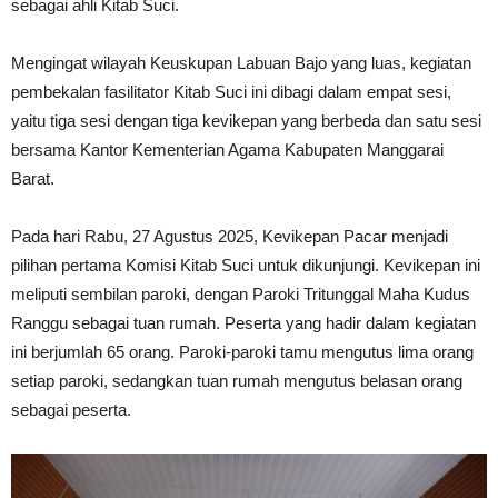
sebagai ahli Kitab Suci.
Mengingat wilayah Keuskupan Labuan Bajo yang luas, kegiatan
pembekalan fasilitator Kitab Suci ini dibagi dalam empat sesi,
yaitu tiga sesi dengan tiga kevikepan yang berbeda dan satu sesi
bersama Kantor Kementerian Agama Kabupaten Manggarai
Barat.
Pada hari Rabu, 27 Agustus 2025, Kevikepan Pacar menjadi
pilihan pertama Komisi Kitab Suci untuk dikunjungi. Kevikepan ini
meliputi sembilan paroki, dengan Paroki Tritunggal Maha Kudus
Ranggu sebagai tuan rumah. Peserta yang hadir dalam kegiatan
ini berjumlah 65 orang. Paroki-paroki tamu mengutus lima orang
setiap paroki, sedangkan tuan rumah mengutus belasan orang
sebagai peserta.