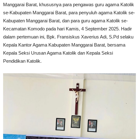
Manggarai Barat, khususnya para pengawas guru agama Katolik
se-Kabupaten Manggarai Barat, para penyuluh agama Katolik se-
Kabupaten Manggarai Barat, dan para guru agama Katolik se-
Kecamatan Komodo pada hari Kamis, 4 September 2025. Hadir
dalam pertemuan ini, Bpk. Fransiskus Xaverius Adi, S.Pd selaku
Kepala Kantor Agama Kabupaten Manggarai Barat, bersama
Kepala Seksi Urusan Agama Katolik dan Kepala Seksi
Pendidikan Katolik.