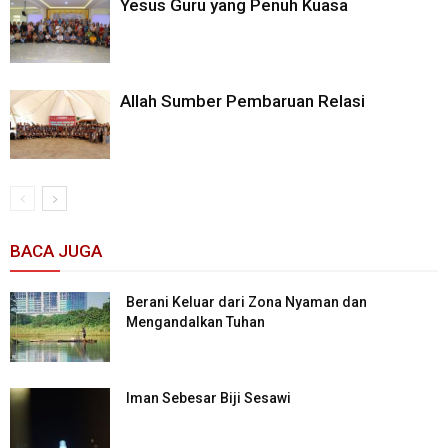
Yesus Guru yang Penuh Kuasa
Allah Sumber Pembaruan Relasi
BACA JUGA
Berani Keluar dari Zona Nyaman dan
Mengandalkan Tuhan
Iman Sebesar Biji Sesawi