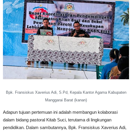
Bpk. Fransiskus Xaverius Adi, S.Pd, Kepala Kantor Agama Kabupaten
Manggarai Barat (kanan)
Adapun tujuan pertemuan ini adalah membangun kolaborasi
dalam bidang pastoral Kitab Suci, terutama di lingkungan
pendidikan. Dalam sambutannya, Bpk. Fransiskus Xaverius Adi,