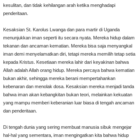
kesulitan, dan tidak kehilangan arah ketika menghadapi
penderitaan.
Kesaksian St. Karolus Lwanga dan para martir di Uganda
menunjukkan iman seperti itu secara nyata. Mereka hidup dalam
tekanan dan ancaman kematian. Mereka bisa saja menyangkal
iman demi menyelamatkan diri, tetapi mereka memilih tetap setia
kepada Kristus. Kesetiaan mereka lahir dari keyakinan bahwa
Allah adalah Allah orang hidup. Mereka percaya bahwa kematian
bukan akhir, sehingga mereka berani mempertahankan
kebenaran dan menolak dosa. Kesaksian mereka menjadi tanda
bahwa iman akan kebangkitan bukan teori, melainkan kekuatan
yang mampu memberi keberanian luar biasa di tengah ancaman
dan penderitaan.
Di tengah dunia yang sering membuat manusia sibuk mengejar
hal-hal yang sementara, iman mengingatkan kita bahwa hidup