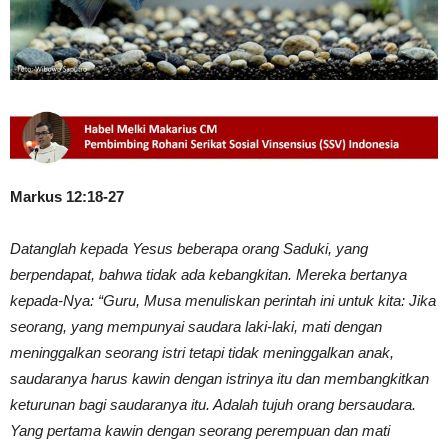
Markus 12:18-27
Datanglah kepada Yesus beberapa orang Saduki, yang
berpendapat, bahwa tidak ada kebangkitan. Mereka bertanya
kepada-Nya: “Guru, Musa menuliskan perintah ini untuk kita: Jika
seorang, yang mempunyai saudara laki-laki, mati dengan
meninggalkan seorang istri tetapi tidak meninggalkan anak,
saudaranya harus kawin dengan istrinya itu dan membangkitkan
keturunan bagi saudaranya itu. Adalah tujuh orang bersaudara.
Yang pertama kawin dengan seorang perempuan dan mati