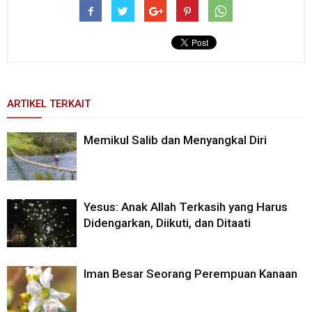
ARTIKEL TERKAIT
Memikul Salib dan Menyangkal Diri
Yesus: Anak Allah Terkasih yang Harus
Didengarkan, Diikuti, dan Ditaati
Iman Besar Seorang Perempuan Kanaan