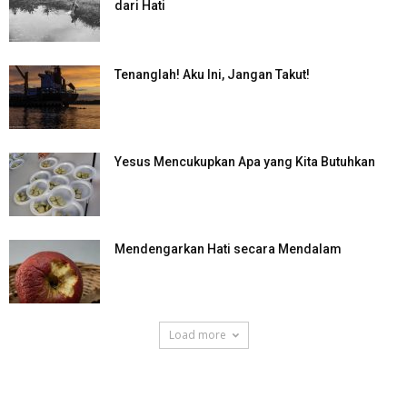
dari Hati
Tenanglah! Aku Ini, Jangan Takut!
Yesus Mencukupkan Apa yang Kita Butuhkan
Mendengarkan Hati secara Mendalam
Load more
SuarNews.com