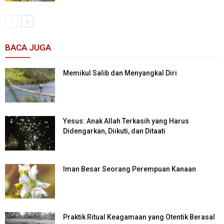
BACA JUGA
Memikul Salib dan Menyangkal Diri
Yesus: Anak Allah Terkasih yang Harus
Didengarkan, Diikuti, dan Ditaati
Iman Besar Seorang Perempuan Kanaan
Praktik Ritual Keagamaan yang Otentik Berasal