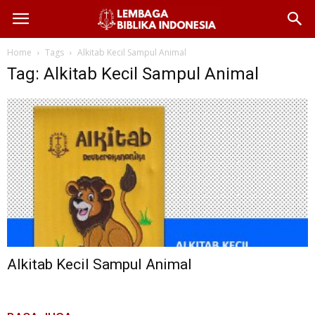
Home
Tags
Alkitab Kecil Sampul Animal
Tag: Alkitab Kecil Sampul Animal
Alkitab Kecil Sampul Animal