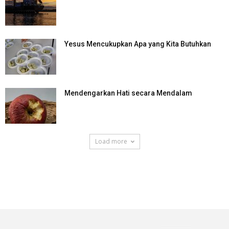
Yesus Mencukupkan Apa yang Kita Butuhkan
Mendengarkan Hati secara Mendalam
Load more
SuarNews.com