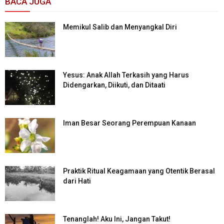
BACA JUGA
Memikul Salib dan Menyangkal Diri
Yesus: Anak Allah Terkasih yang Harus
Didengarkan, Diikuti, dan Ditaati
Iman Besar Seorang Perempuan Kanaan
Praktik Ritual Keagamaan yang Otentik Berasal
dari Hati
Tenanglah! Aku Ini, Jangan Takut!