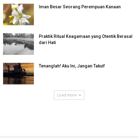
Iman Besar Seorang Perempuan Kanaan
Praktik Ritual Keagamaan yang Otentik Berasal
dari Hati
Tenanglah! Aku Ini, Jangan Takut!
Load more
SuarNews.com