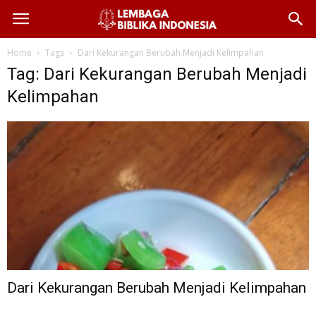
Home
Tags
Dari Kekurangan Berubah Menjadi Kelimpahan
Tag: Dari Kekurangan Berubah Menjadi
Kelimpahan
Dari Kekurangan Berubah Menjadi Kelimpahan