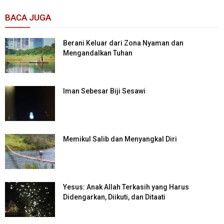
BACA JUGA
Berani Keluar dari Zona Nyaman dan
Mengandalkan Tuhan
Iman Sebesar Biji Sesawi
Memikul Salib dan Menyangkal Diri
Yesus: Anak Allah Terkasih yang Harus
Didengarkan, Diikuti, dan Ditaati