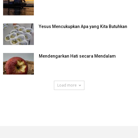
Yesus Mencukupkan Apa yang Kita Butuhkan
Mendengarkan Hati secara Mendalam
Load more
SuarNews.com