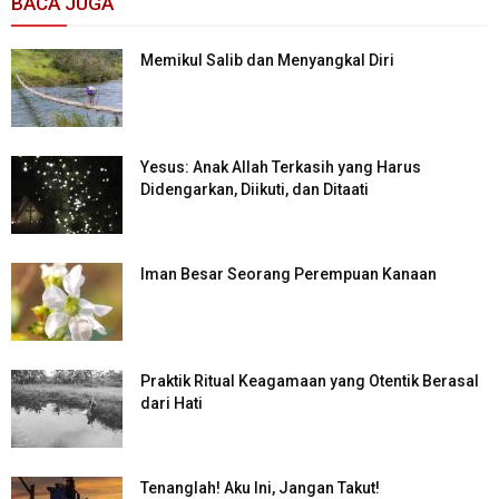
BACA JUGA
Memikul Salib dan Menyangkal Diri
Yesus: Anak Allah Terkasih yang Harus
Didengarkan, Diikuti, dan Ditaati
Iman Besar Seorang Perempuan Kanaan
Praktik Ritual Keagamaan yang Otentik Berasal
dari Hati
Tenanglah! Aku Ini, Jangan Takut!