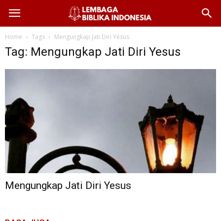
Home
Tags
Mengungkap Jati Diri Yesus
Tag: Mengungkap Jati Diri Yesus
Mengungkap Jati Diri Yesus