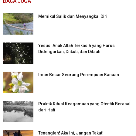
BACA JUGA
Memikul Salib dan Menyangkal Diri
Yesus: Anak Allah Terkasih yang Harus
Didengarkan, Diikuti, dan Ditaati
Iman Besar Seorang Perempuan Kanaan
Praktik Ritual Keagamaan yang Otentik Berasal
dari Hati
Tenanglah! Aku Ini, Jangan Takut!