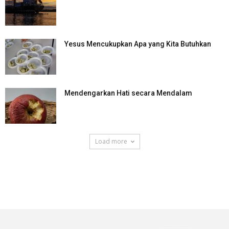
Yesus Mencukupkan Apa yang Kita Butuhkan
Mendengarkan Hati secara Mendalam
Load more
SuarNews.com