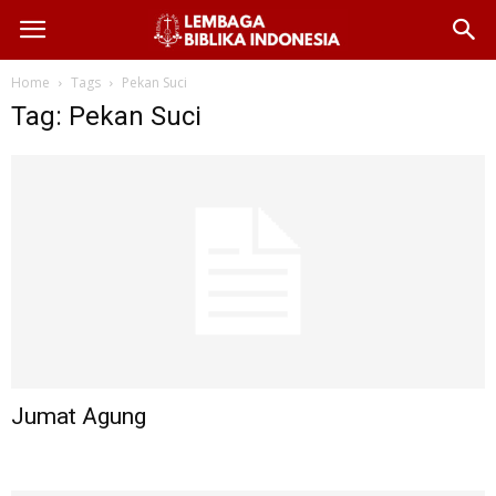
Home
Tags
Pekan Suci
Tag: Pekan Suci
Jumat Agung