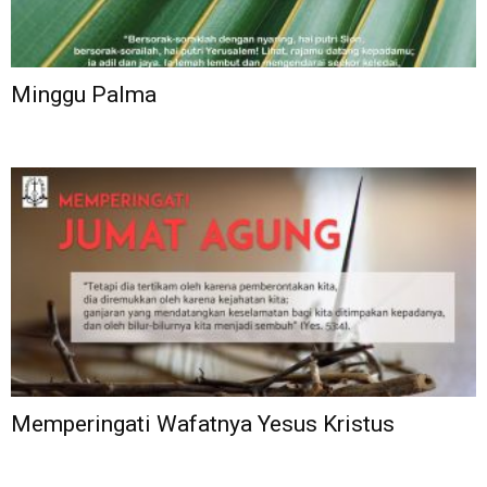
Minggu Palma
Memperingati Wafatnya Yesus Kristus