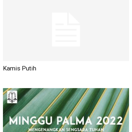
Kamis Putih