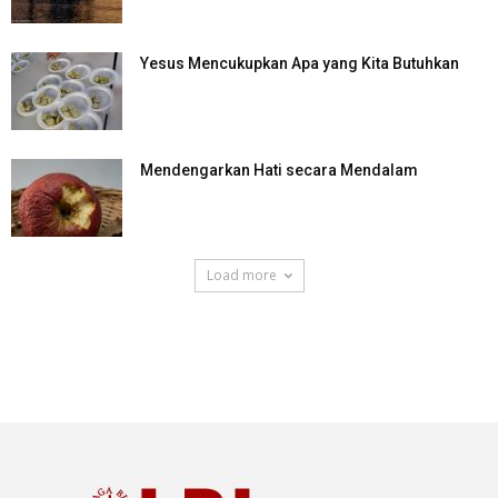
Yesus Mencukupkan Apa yang Kita Butuhkan
Mendengarkan Hati secara Mendalam
Load more
SuarNews.com