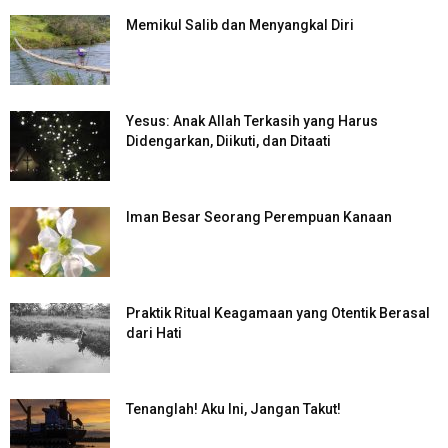
Memikul Salib dan Menyangkal Diri
Yesus: Anak Allah Terkasih yang Harus
Didengarkan, Diikuti, dan Ditaati
Iman Besar Seorang Perempuan Kanaan
Praktik Ritual Keagamaan yang Otentik Berasal
dari Hati
Tenanglah! Aku Ini, Jangan Takut!