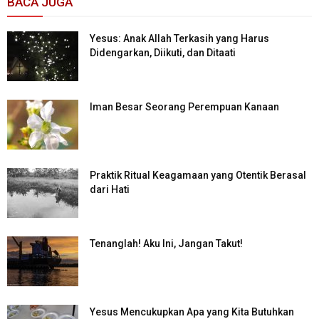
BACA JUGA
Yesus: Anak Allah Terkasih yang Harus
Didengarkan, Diikuti, dan Ditaati
Iman Besar Seorang Perempuan Kanaan
Praktik Ritual Keagamaan yang Otentik Berasal
dari Hati
Tenanglah! Aku Ini, Jangan Takut!
Yesus Mencukupkan Apa yang Kita Butuhkan