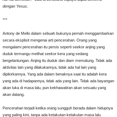
dengan Yesus.
***
Antony de Mello dalam sebuah bukunya pernah menggambarkan
secara eksplisit mengenai arti pencerahan. Orang yang
mengalami pencerahan itu persis seperti seekor anjing yang
duduk termangu melihat seekor kera yang sedang
bergelantungan. Anjing itu duduk dan diam mematung. Tidak ada
aktivitas lain yang dilakukannya, tidak ada hal lain yang
dipikirkannya. Yang ada dalam benaknya saat itu adalah kera
yang ada di hadapannya, tidak ada yang lain. Tidak ada bayangan
akan luka di masa lalu, pun kekhawatiran akan sesuatu yang
akan datang.
Pencerahan terjadi ketika orang sungguh berada dalam hidupnya
yang paling kini, tanpa ada ketakutan-ketakutan masa lalu