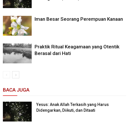
Iman Besar Seorang Perempuan Kanaan
Praktik Ritual Keagamaan yang Otentik
Berasal dari Hati
BACA JUGA
Yesus: Anak Allah Terkasih yang Harus
Didengarkan, Diikuti, dan Ditaati