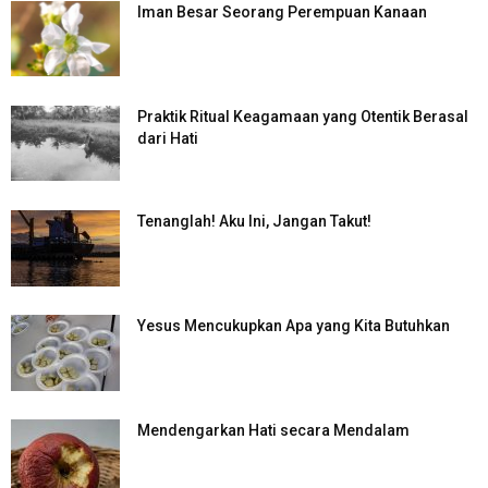
Iman Besar Seorang Perempuan Kanaan
Praktik Ritual Keagamaan yang Otentik Berasal
dari Hati
Tenanglah! Aku Ini, Jangan Takut!
Yesus Mencukupkan Apa yang Kita Butuhkan
Mendengarkan Hati secara Mendalam