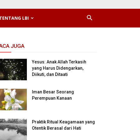
TENTANG LBI
ACA JUGA
Yesus: Anak Allah Terkasih
yang Harus Didengarkan,
Diikuti, dan Ditaati
Iman Besar Seorang
Perempuan Kanaan
Praktik Ritual Keagamaan yang
Otentik Berasal dari Hati