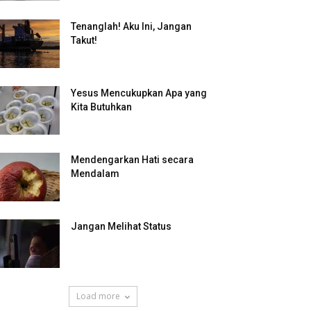
Tenanglah! Aku Ini, Jangan
Takut!
Yesus Mencukupkan Apa yang
Kita Butuhkan
Mendengarkan Hati secara
Mendalam
Jangan Melihat Status
Load more