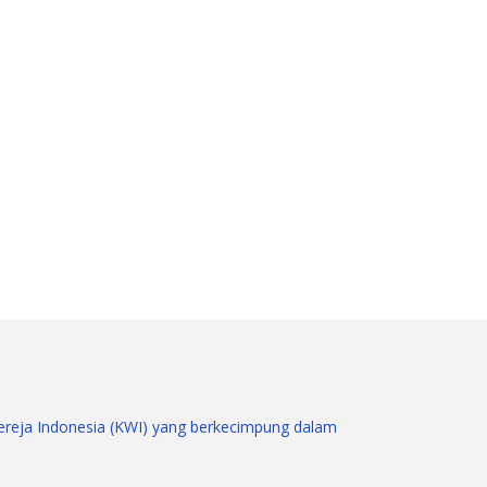
gereja Indonesia (KWI) yang berkecimpung dalam