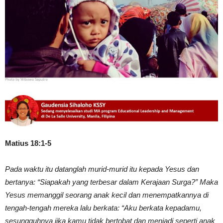
Matius 18:1-5
Pada waktu itu datanglah murid-murid itu kepada Yesus dan
bertanya: “Siapakah yang terbesar dalam Kerajaan Surga?” Maka
Yesus memanggil seorang anak kecil dan menempatkannya di
tengah-tengah mereka lalu berkata: “Aku berkata kepadamu,
sesungguhnya jika kamu tidak bertobat dan menjadi seperti anak