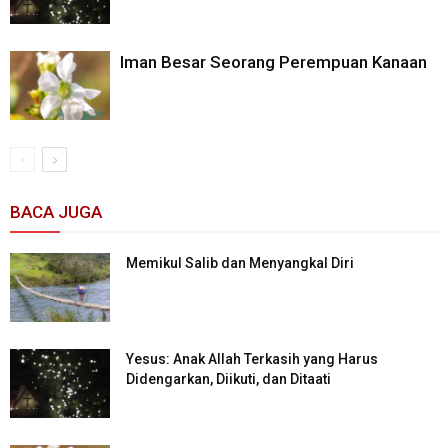
Iman Besar Seorang Perempuan Kanaan
BACA JUGA
Memikul Salib dan Menyangkal Diri
Yesus: Anak Allah Terkasih yang Harus
Didengarkan, Diikuti, dan Ditaati