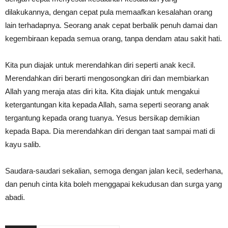
dilakukannya, dengan cepat pula memaafkan kesalahan orang
lain terhadapnya. Seorang anak cepat berbalik penuh damai dan
kegembiraan kepada semua orang, tanpa dendam atau sakit hati.
Kita pun diajak untuk merendahkan diri seperti anak kecil.
Merendahkan diri berarti mengosongkan diri dan membiarkan
Allah yang meraja atas diri kita. Kita diajak untuk mengakui
ketergantungan kita kepada Allah, sama seperti seorang anak
tergantung kepada orang tuanya. Yesus bersikap demikian
kepada Bapa. Dia merendahkan diri dengan taat sampai mati di
kayu salib.
Saudara-saudari sekalian, semoga dengan jalan kecil, sederhana,
dan penuh cinta kita boleh menggapai kekudusan dan surga yang
abadi.