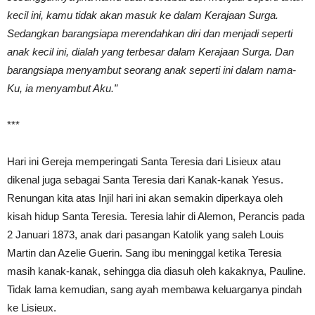
kecil ini, kamu tidak akan masuk ke dalam Kerajaan Surga.
Sedangkan barangsiapa merendahkan diri dan menjadi seperti
anak kecil ini, dialah yang terbesar dalam Kerajaan Surga. Dan
barangsiapa menyambut seorang anak seperti ini dalam nama-
Ku, ia menyambut Aku.”
***
Hari ini Gereja memperingati Santa Teresia dari Lisieux atau
dikenal juga sebagai Santa Teresia dari Kanak-kanak Yesus.
Renungan kita atas Injil hari ini akan semakin diperkaya oleh
kisah hidup Santa Teresia. Teresia lahir di Alemon, Perancis pada
2 Januari 1873, anak dari pasangan Katolik yang saleh Louis
Martin dan Azelie Guerin. Sang ibu meninggal ketika Teresia
masih kanak-kanak, sehingga dia diasuh oleh kakaknya, Pauline.
Tidak lama kemudian, sang ayah membawa keluarganya pindah
ke Lisieux.