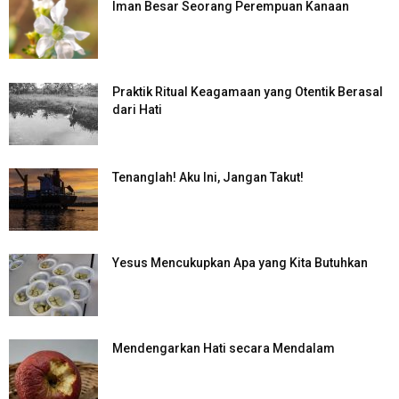
Iman Besar Seorang Perempuan Kanaan
Praktik Ritual Keagamaan yang Otentik Berasal
dari Hati
Tenanglah! Aku Ini, Jangan Takut!
Yesus Mencukupkan Apa yang Kita Butuhkan
Mendengarkan Hati secara Mendalam