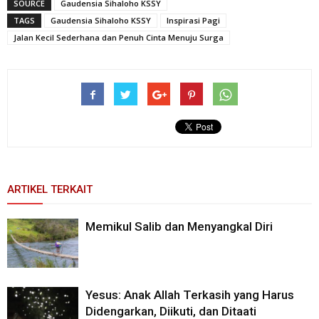
SOURCE
Gaudensia Sihaloho KSSY
TAGS
Gaudensia Sihaloho KSSY
Inspirasi Pagi
Jalan Kecil Sederhana dan Penuh Cinta Menuju Surga
ARTIKEL TERKAIT
Memikul Salib dan Menyangkal Diri
Yesus: Anak Allah Terkasih yang Harus
Didengarkan, Diikuti, dan Ditaati