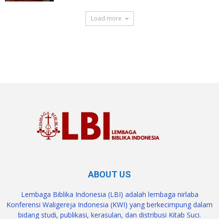
Load more
SuarNews.com
ABOUT US
Lembaga Biblika Indonesia (LBI) adalah lembaga nirlaba
Konferensi Waligereja Indonesia (KWI) yang berkecimpung dalam
bidang studi, publikasi, kerasulan, dan distribusi Kitab Suci.