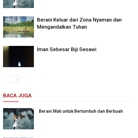
Berani Keluar dari Zona Nyaman dan
Mengandalkan Tuhan
Iman Sebesar Biji Sesawi
BACA JUGA
Berani Mati untuk Bertumbuh dan Berbuah