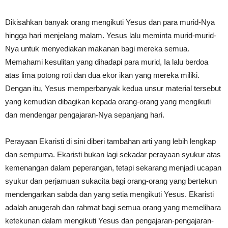
Dikisahkan banyak orang mengikuti Yesus dan para murid-Nya
hingga hari menjelang malam. Yesus lalu meminta murid-murid-
Nya untuk menyediakan makanan bagi mereka semua.
Memahami kesulitan yang dihadapi para murid, Ia lalu berdoa
atas lima potong roti dan dua ekor ikan yang mereka miliki.
Dengan itu, Yesus memperbanyak kedua unsur material tersebut
yang kemudian dibagikan kepada orang-orang yang mengikuti
dan mendengar pengajaran-Nya sepanjang hari.
Perayaan Ekaristi di sini diberi tambahan arti yang lebih lengkap
dan sempurna. Ekaristi bukan lagi sekadar perayaan syukur atas
kemenangan dalam peperangan, tetapi sekarang menjadi ucapan
syukur dan perjamuan sukacita bagi orang-orang yang bertekun
mendengarkan sabda dan yang setia mengikuti Yesus. Ekaristi
adalah anugerah dan rahmat bagi semua orang yang memelihara
ketekunan dalam mengikuti Yesus dan pengajaran-pengajaran-