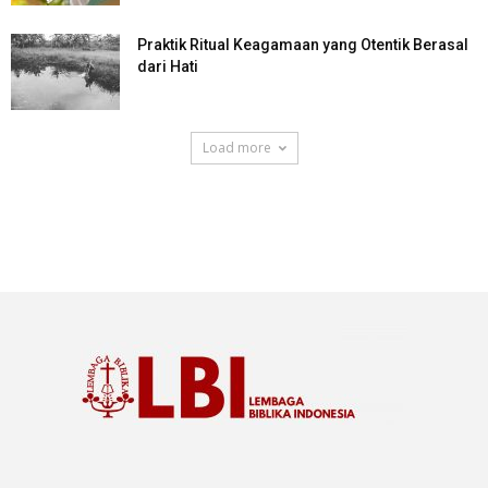
Praktik Ritual Keagamaan yang Otentik Berasal
dari Hati
Load more
SuarNews.com