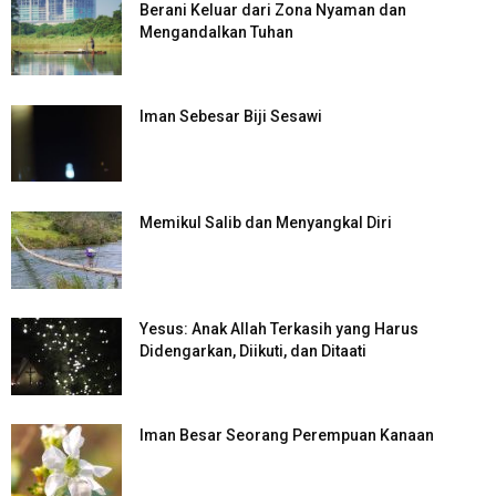
Berani Keluar dari Zona Nyaman dan
Mengandalkan Tuhan
Iman Sebesar Biji Sesawi
Memikul Salib dan Menyangkal Diri
Yesus: Anak Allah Terkasih yang Harus
Didengarkan, Diikuti, dan Ditaati
Iman Besar Seorang Perempuan Kanaan