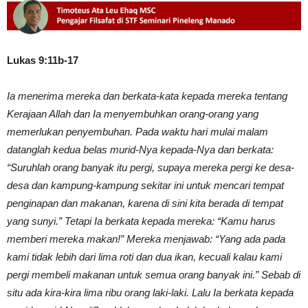
Lukas 9:11b-17
Ia menerima mereka dan berkata-kata kepada mereka tentang
Kerajaan Allah dan Ia menyembuhkan orang-orang yang
memerlukan penyembuhan. Pada waktu hari mulai malam
datanglah kedua belas murid-Nya kepada-Nya dan berkata:
“Suruhlah orang banyak itu pergi, supaya mereka pergi ke desa-
desa dan kampung-kampung sekitar ini untuk mencari tempat
penginapan dan makanan, karena di sini kita berada di tempat
yang sunyi.” Tetapi Ia berkata kepada mereka: “Kamu harus
memberi mereka makan!” Mereka menjawab: “Yang ada pada
kami tidak lebih dari lima roti dan dua ikan, kecuali kalau kami
pergi membeli makanan untuk semua orang banyak ini.” Sebab di
situ ada kira-kira lima ribu orang laki-laki. Lalu Ia berkata kepada