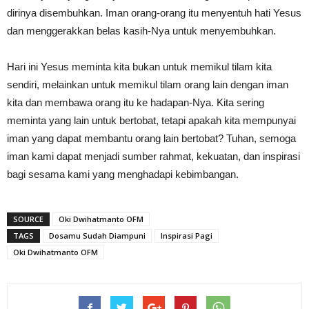
dirinya disembuhkan. Iman orang-orang itu menyentuh hati Yesus
dan menggerakkan belas kasih-Nya untuk menyembuhkan.
Hari ini Yesus meminta kita bukan untuk memikul tilam kita
sendiri, melainkan untuk memikul tilam orang lain dengan iman
kita dan membawa orang itu ke hadapan-Nya. Kita sering
meminta yang lain untuk bertobat, tetapi apakah kita mempunyai
iman yang dapat membantu orang lain bertobat? Tuhan, semoga
iman kami dapat menjadi sumber rahmat, kekuatan, dan inspirasi
bagi sesama kami yang menghadapi kebimbangan.
SOURCE
Oki Dwihatmanto OFM
TAGS
Dosamu Sudah Diampuni
Inspirasi Pagi
Oki Dwihatmanto OFM