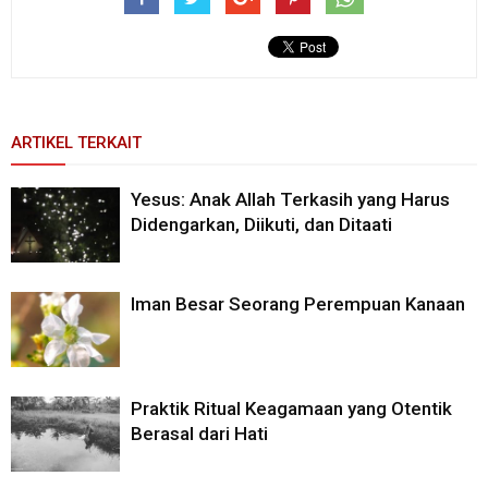
ARTIKEL TERKAIT
Yesus: Anak Allah Terkasih yang Harus
Didengarkan, Diikuti, dan Ditaati
Iman Besar Seorang Perempuan Kanaan
Praktik Ritual Keagamaan yang Otentik
Berasal dari Hati