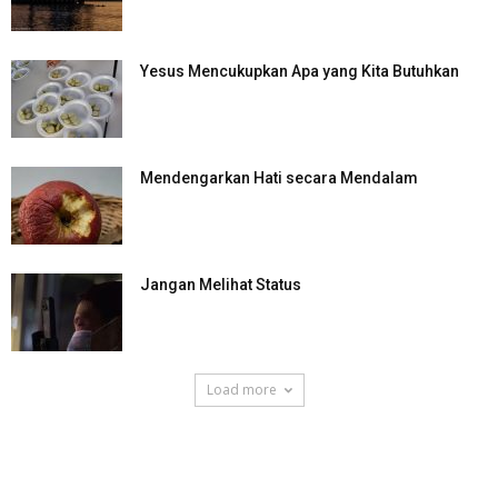
Yesus Mencukupkan Apa yang Kita Butuhkan
Mendengarkan Hati secara Mendalam
Jangan Melihat Status
Load more
SuarNews.com