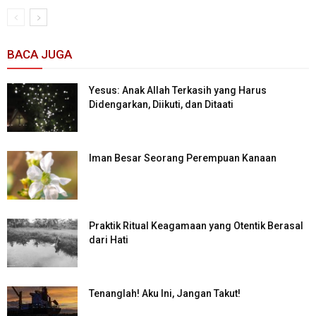
BACA JUGA
Yesus: Anak Allah Terkasih yang Harus
Didengarkan, Diikuti, dan Ditaati
Iman Besar Seorang Perempuan Kanaan
Praktik Ritual Keagamaan yang Otentik Berasal
dari Hati
Tenanglah! Aku Ini, Jangan Takut!