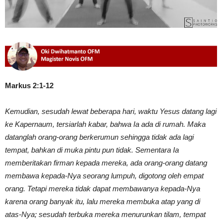
Markus 2:1-12
Kemudian, sesudah lewat beberapa hari, waktu Yesus datang lagi
ke Kapernaum, tersiarlah kabar, bahwa Ia ada di rumah. Maka
datanglah orang-orang berkerumun sehingga tidak ada lagi
tempat, bahkan di muka pintu pun tidak. Sementara Ia
memberitakan firman kepada mereka, ada orang-orang datang
membawa kepada-Nya seorang lumpuh, digotong oleh empat
orang. Tetapi mereka tidak dapat membawanya kepada-Nya
karena orang banyak itu, lalu mereka membuka atap yang di
atas-Nya; sesudah terbuka mereka menurunkan tilam, tempat